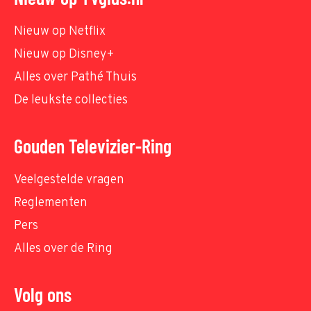
Nieuw op Netflix
Nieuw op Disney+
Alles over Pathé Thuis
De leukste collecties
Gouden Televizier-Ring
Veelgestelde vragen
Reglementen
Pers
Alles over de Ring
Volg ons