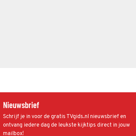
Nieuwsbrief
Schrijf je in voor de gratis TVgids.nl nieuwsbrief en
ontvang iedere dag de leukste kijktips direct in jouw
mailbox!