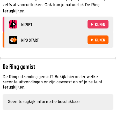
zelfs al vooruitkijken. Ook kun je natuurlijk De Ring
terugkijken.
NLZIET
KIJKEN
NPO START
KIJKEN
De Ring gemist
De Ring uitzending gemist? Bekijk hieronder welke
recente uitzendingen er zijn geweest en of je ze kunt
terugkijken.
Geen terugkijk informatie beschikbaar