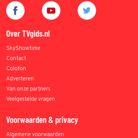
Over TVgids.nl
SkyShowtime
Contact
Colofon
Adverteren
Van onze partners
Veelgestelde vragen
Voorwaarden & privacy
Algemene voorwaarden