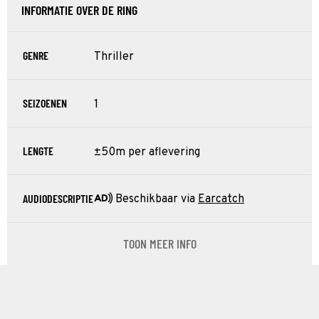
INFORMATIE OVER DE RING
GENRE
Thriller
SEIZOENEN
1
LENGTE
±50m per aflevering
AUDIODESCRIPTIE
Beschikbaar via
Earcatch
TOON MEER INFO