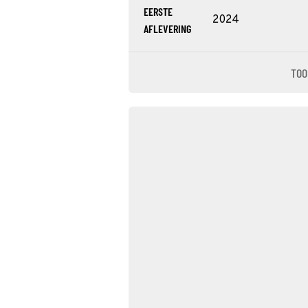
EERSTE
2024
AFLEVERING
TOO