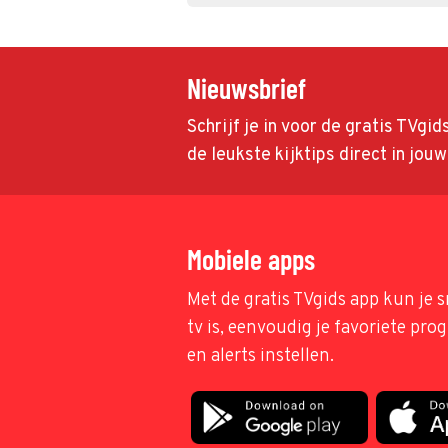
Nieuwsbrief
Schrijf je in voor de gratis TVgi
de leukste kijktips direct in jou
Mobiele apps
Met de gratis TVgids app kun je s
tv is, eenvoudig je favoriete pr
en alerts instellen.