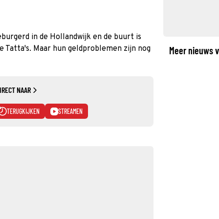
burgerd in de Hollandwijk en de buurt is
e Tatta's. Maar hun geldproblemen zijn nog
Meer nieuws v
IRECT NAAR
TERUGKIJKEN
STREAMEN