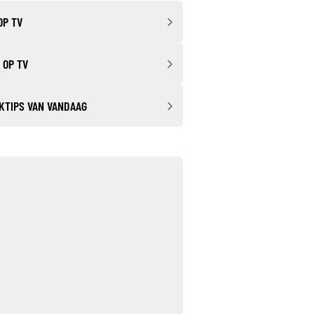
OP TV
 OP TV
KTIPS VAN VANDAAG