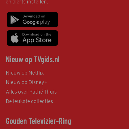
en alerts instellen.
Nieuw op TVgids.nl
Nieuw op Netflix
Nieuw op Disney+
Alles over Pathé Thuis
De leukste collecties
Gouden Televizier-Ring