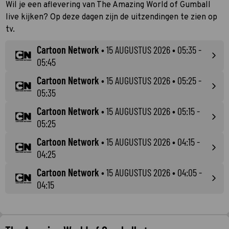
Wil je een aflevering van The Amazing World of Gumball
live kijken? Op deze dagen zijn de uitzendingen te zien op
tv.
Cartoon Network
•
15 AUGUSTUS 2026
• 05:35 -
05:45
Cartoon Network
•
15 AUGUSTUS 2026
• 05:25 -
05:35
Cartoon Network
•
15 AUGUSTUS 2026
• 05:15 -
05:25
Cartoon Network
•
15 AUGUSTUS 2026
• 04:15 -
04:25
Cartoon Network
•
15 AUGUSTUS 2026
• 04:05 -
04:15