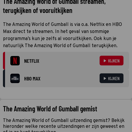
The Amazing World of Gumball streamen,
terugkijken of vooruitkijken
The Amazing World of Gumball is via o.a. Netflix en HBO
Max direct te streamen. In het geval van sommige
programma’s kun je zelfs al vooruitkijken. Ook kun je
natuurlijk The Amazing World of Gumball terugkijken.
NETFLIX
KIJKEN
HBO MAX
KIJKEN
The Amazing World of Gumball gemist
The Amazing World of Gumball uitzending gemist? Bekijk
hieronder welke recente uitzendingen er zijn geweest en