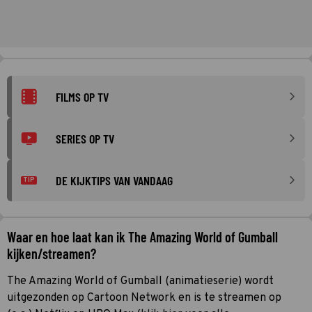
FILMS OP TV
SERIES OP TV
DE KIJKTIPS VAN VANDAAG
TIP
Waar en hoe laat kan ik The Amazing World of Gumball
kijken/streamen?
The Amazing World of Gumball (animatieserie) wordt
uitgezonden op Cartoon Network en is te streamen op