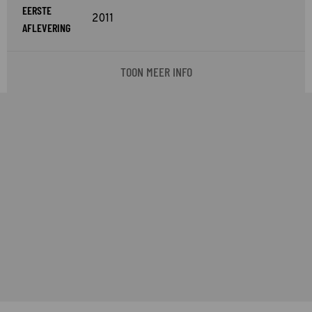
EERSTE
2011
AFLEVERING
TOON MEER INFO