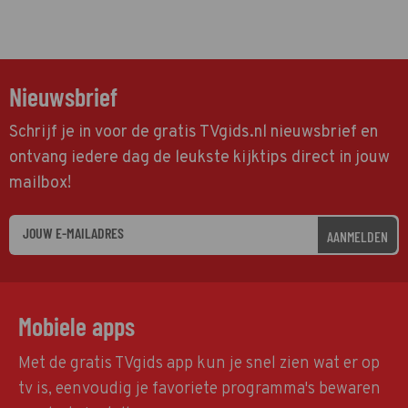
Nieuwsbrief
Schrijf je in voor de gratis TVgids.nl nieuwsbrief en
ontvang iedere dag de leukste kijktips direct in jouw
mailbox!
AANMELDEN
Mobiele apps
Met de gratis TVgids app kun je snel zien wat er op
tv is, eenvoudig je favoriete programma's bewaren