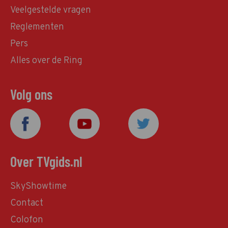
Veelgestelde vragen
Reglementen
Pers
Alles over de Ring
Volg ons
Over TVgids.nl
SkyShowtime
Contact
Colofon