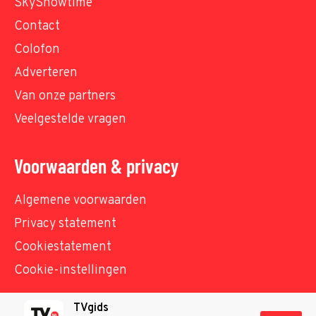
SkyShowtime
Contact
Colofon
Adverteren
Van onze partners
Veelgestelde vragen
Voorwaarden & privacy
Algemene voorwaarden
Privacy statement
Cookiestatement
Cookie-instellingen
TVgids