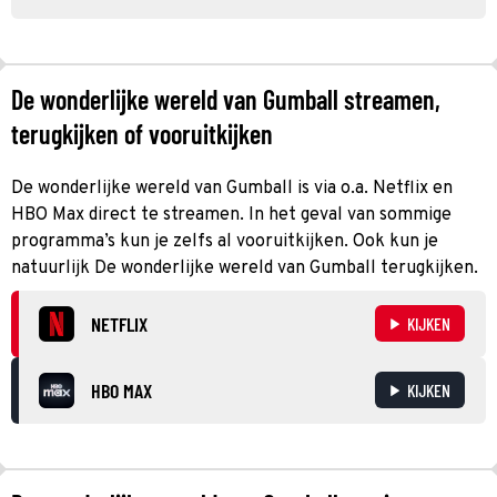
De wonderlijke wereld van Gumball streamen,
terugkijken of vooruitkijken
De wonderlijke wereld van Gumball is via o.a. Netflix en
HBO Max direct te streamen. In het geval van sommige
programma’s kun je zelfs al vooruitkijken. Ook kun je
natuurlijk De wonderlijke wereld van Gumball terugkijken.
NETFLIX
KIJKEN
HBO MAX
KIJKEN