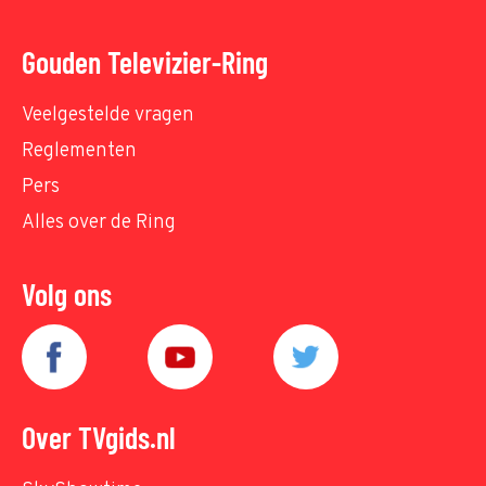
Gouden Televizier-Ring
Veelgestelde vragen
Reglementen
Pers
Alles over de Ring
Volg ons
Over TVgids.nl