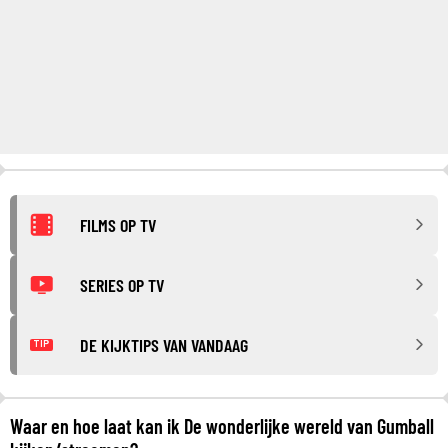
FILMS OP TV
SERIES OP TV
DE KIJKTIPS VAN VANDAAG
TIP
Waar en hoe laat kan ik De wonderlijke wereld van Gumball