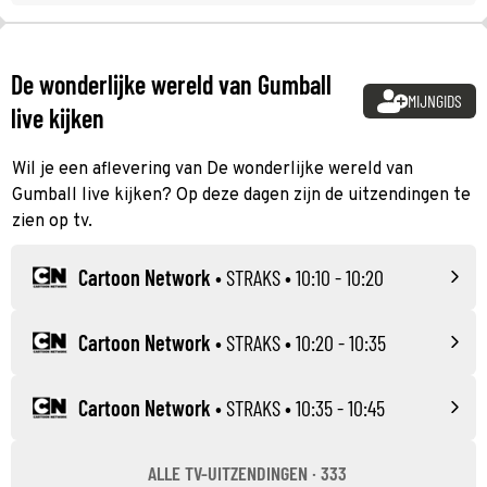
De wonderlijke wereld van Gumball
MIJNGIDS
live kijken
Wil je een aflevering van De wonderlijke wereld van
Gumball live kijken? Op deze dagen zijn de uitzendingen te
zien op tv.
Cartoon Network
•
STRAKS
• 10:10 - 10:20
Cartoon Network
•
STRAKS
• 10:20 - 10:35
Cartoon Network
•
STRAKS
• 10:35 - 10:45
ALLE TV-UITZENDINGEN · 333