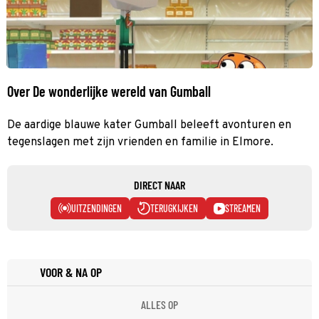
Over De wonderlijke wereld van Gumball
De aardige blauwe kater Gumball beleeft avonturen en
tegenslagen met zijn vrienden en familie in Elmore.
DIRECT NAAR
UITZENDINGEN
TERUGKIJKEN
STREAMEN
VOOR & NA OP
ALLES OP