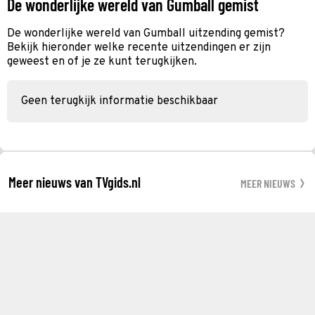
De wonderlijke wereld van Gumball gemist
De wonderlijke wereld van Gumball uitzending gemist?
Bekijk hieronder welke recente uitzendingen er zijn
geweest en of je ze kunt terugkijken.
Geen terugkijk informatie beschikbaar
Meer nieuws van TVgids.nl
MEER NIEUWS