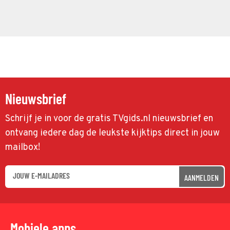
Nieuwsbrief
Schrijf je in voor de gratis TVgids.nl nieuwsbrief en
ontvang iedere dag de leukste kijktips direct in jouw
mailbox!
AANMELDEN
Mobiele apps