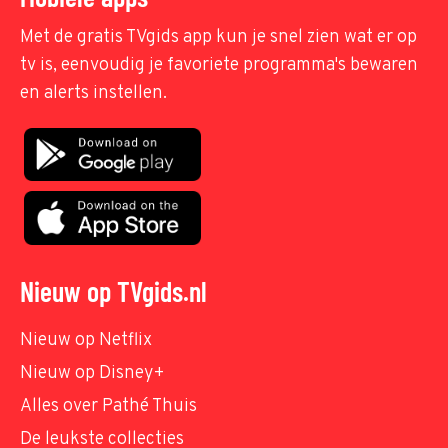
Met de gratis TVgids app kun je snel zien wat er op
tv is, eenvoudig je favoriete programma's bewaren
en alerts instellen.
Nieuw op TVgids.nl
Nieuw op Netflix
Nieuw op Disney+
Alles over Pathé Thuis
De leukste collecties