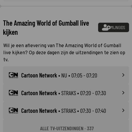
The Amazing World of Gumball live
MIJNGIDS
kijken
Wil je een aflevering van The Amazing World of Gumball
live kijken? Op deze dagen zijn de uitzendingen te zien op
tv.
Cartoon Network
•
NU
• 07:05 - 07:20
Cartoon Network
•
STRAKS
• 07:20 - 07:30
Cartoon Network
•
STRAKS
• 07:30 - 07:40
ALLE TV-UITZENDINGEN · 337