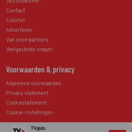
SkyShowtime
Contact
Colofon
Adverteren
Van onze partners
Veelgestelde vragen
Voorwaarden & privacy
Algemene voorwaarden
Privacy statement
Cookiestatement
Cookie-instellingen
TVgids