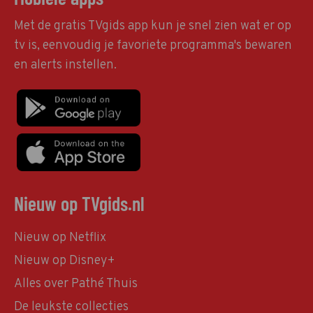
Met de gratis TVgids app kun je snel zien wat er op
tv is, eenvoudig je favoriete programma's bewaren
en alerts instellen.
Nieuw op TVgids.nl
Nieuw op Netflix
Nieuw op Disney+
Alles over Pathé Thuis
De leukste collecties