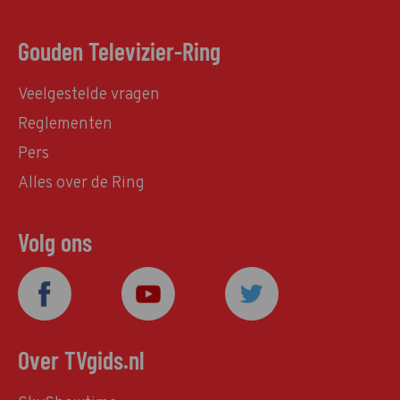
Gouden Televizier-Ring
Veelgestelde vragen
Reglementen
Pers
Alles over de Ring
Volg ons
Over TVgids.nl