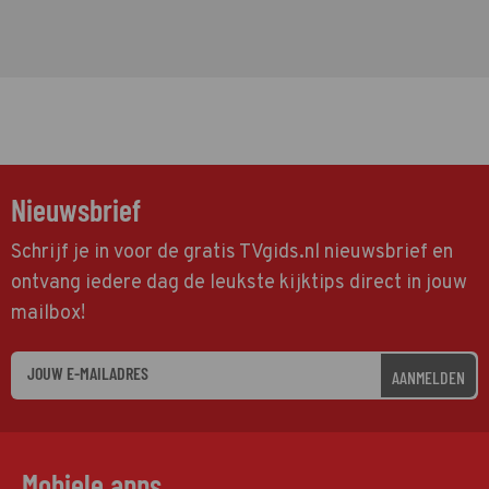
Nieuwsbrief
Schrijf je in voor de gratis TVgids.nl nieuwsbrief en
ontvang iedere dag de leukste kijktips direct in jouw
mailbox!
AANMELDEN
Mobiele apps