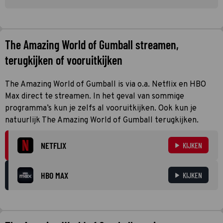
The Amazing World of Gumball streamen,
terugkijken of vooruitkijken
The Amazing World of Gumball is via o.a. Netflix en HBO
Max direct te streamen. In het geval van sommige
programma’s kun je zelfs al vooruitkijken. Ook kun je
natuurlijk The Amazing World of Gumball terugkijken.
NETFLIX
KIJKEN
HBO MAX
KIJKEN