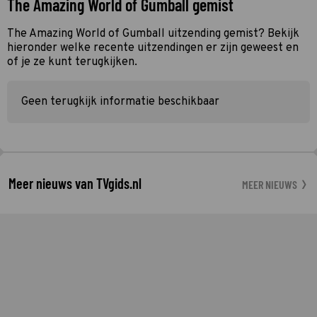
The Amazing World of Gumball gemist
The Amazing World of Gumball uitzending gemist? Bekijk
hieronder welke recente uitzendingen er zijn geweest en
of je ze kunt terugkijken.
Geen terugkijk informatie beschikbaar
Meer nieuws van TVgids.nl
MEER NIEUWS