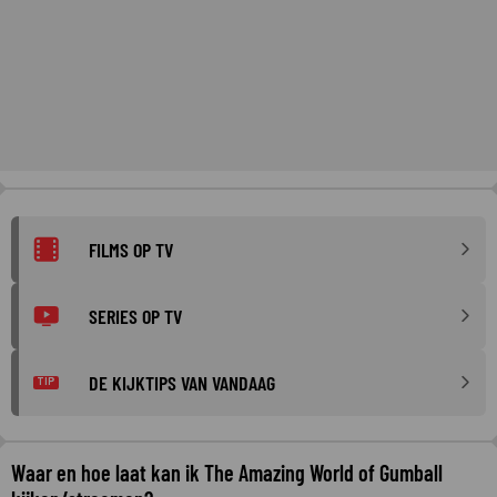
FILMS OP TV
SERIES OP TV
DE KIJKTIPS VAN VANDAAG
TIP
Waar en hoe laat kan ik The Amazing World of Gumball