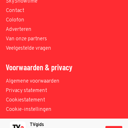
SkyShowtime
Contact
Colofon
Adverteren
Van onze partners
Veelgestelde vragen
Voorwaarden & privacy
Algemene voorwaarden
Privacy statement
Cookiestatement
Cookie-instellingen
TVgids