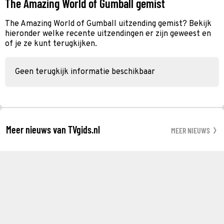
The Amazing World of Gumball gemist
The Amazing World of Gumball uitzending gemist? Bekijk
hieronder welke recente uitzendingen er zijn geweest en
of je ze kunt terugkijken.
Geen terugkijk informatie beschikbaar
Meer nieuws van TVgids.nl
MEER NIEUWS