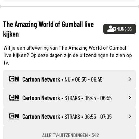
The Amazing World of Gumball live
MIJNGIDS
kijken
Wil je een aflevering van The Amazing World of Gumball
live kijken? Op deze dagen zijn de uitzendingen te zien op
tv.
Cartoon Network
•
NU
• 06:35 - 06:45
Cartoon Network
•
STRAKS
• 06:45 - 06:55
Cartoon Network
•
STRAKS
• 06:55 - 07:05
ALLE TV-UITZENDINGEN · 342