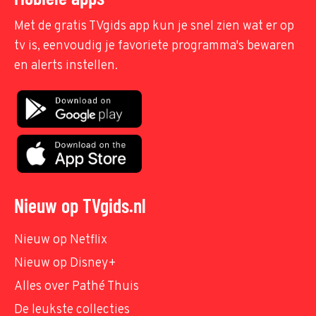
Met de gratis TVgids app kun je snel zien wat er op
tv is, eenvoudig je favoriete programma's bewaren
en alerts instellen.
Nieuw op TVgids.nl
Nieuw op Netflix
Nieuw op Disney+
Alles over Pathé Thuis
De leukste collecties