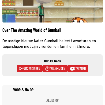
Over The Amazing World of Gumball
De aardige blauwe kater Gumball beleeft avonturen en
tegenslagen met zijn vrienden en familie in Elmore.
DIRECT NAAR
UITZENDINGEN
TERUGKIJKEN
STREAMEN
VOOR & NA OP
ALLES OP