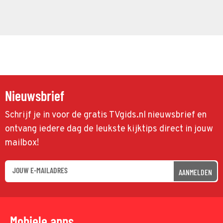
Nieuwsbrief
Schrijf je in voor de gratis TVgids.nl nieuwsbrief en
ontvang iedere dag de leukste kijktips direct in jouw
mailbox!
AANMELDEN
Mobiele apps