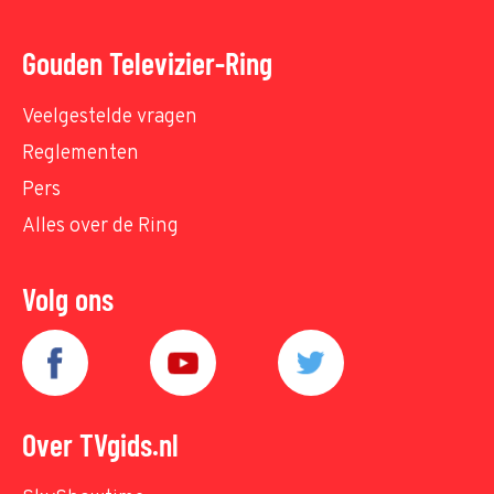
Gouden Televizier-Ring
Veelgestelde vragen
Reglementen
Pers
Alles over de Ring
Volg ons
Over TVgids.nl