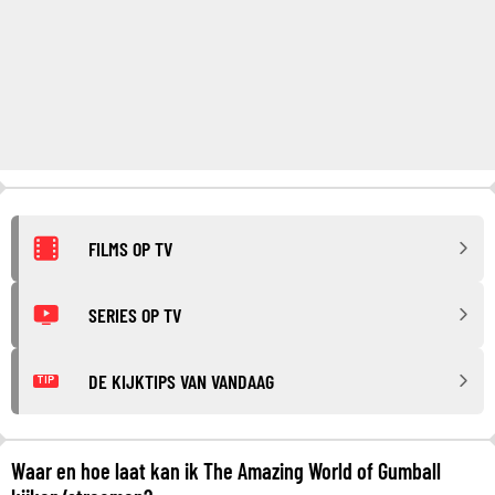
FILMS OP TV
SERIES OP TV
DE KIJKTIPS VAN VANDAAG
TIP
Waar en hoe laat kan ik The Amazing World of Gumball