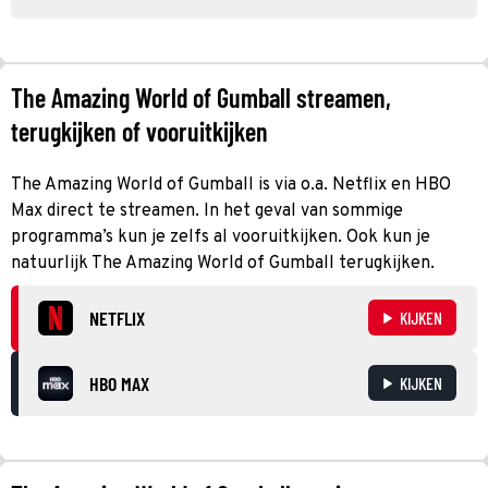
The Amazing World of Gumball streamen,
terugkijken of vooruitkijken
The Amazing World of Gumball is via o.a. Netflix en HBO
Max direct te streamen. In het geval van sommige
programma’s kun je zelfs al vooruitkijken. Ook kun je
natuurlijk The Amazing World of Gumball terugkijken.
NETFLIX
KIJKEN
HBO MAX
KIJKEN