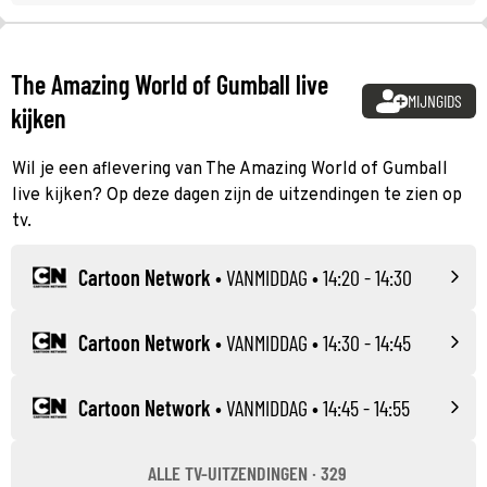
The Amazing World of Gumball live
MIJNGIDS
kijken
Wil je een aflevering van The Amazing World of Gumball
live kijken? Op deze dagen zijn de uitzendingen te zien op
tv.
Cartoon Network
•
VANMIDDAG
• 14:20 - 14:30
Cartoon Network
•
VANMIDDAG
• 14:30 - 14:45
Cartoon Network
•
VANMIDDAG
• 14:45 - 14:55
ALLE TV-UITZENDINGEN · 329