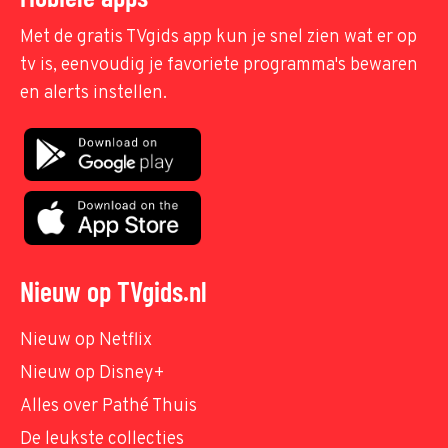
Met de gratis TVgids app kun je snel zien wat er op
tv is, eenvoudig je favoriete programma's bewaren
en alerts instellen.
Nieuw op TVgids.nl
Nieuw op Netflix
Nieuw op Disney+
Alles over Pathé Thuis
De leukste collecties