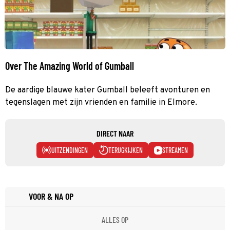
Over The Amazing World of Gumball
De aardige blauwe kater Gumball beleeft avonturen en
tegenslagen met zijn vrienden en familie in Elmore.
DIRECT NAAR
UITZENDINGEN
TERUGKIJKEN
STREAMEN
VOOR & NA OP
ALLES OP