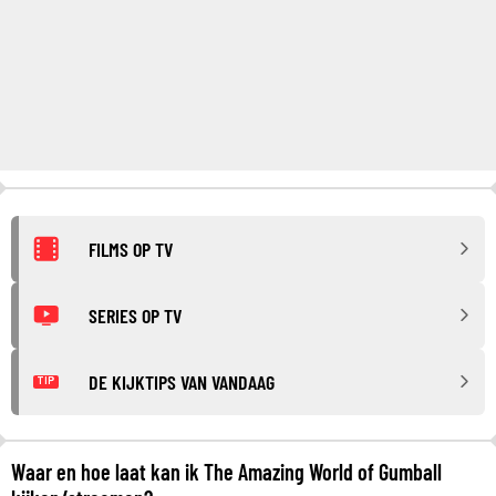
FILMS OP TV
SERIES OP TV
DE KIJKTIPS VAN VANDAAG
TIP
Waar en hoe laat kan ik The Amazing World of Gumball