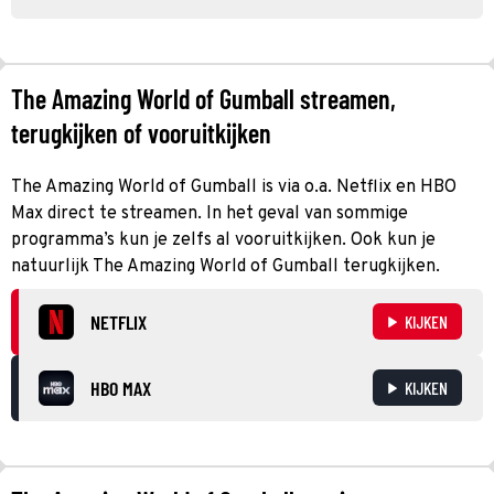
The Amazing World of Gumball streamen,
terugkijken of vooruitkijken
The Amazing World of Gumball is via o.a. Netflix en HBO
Max direct te streamen. In het geval van sommige
programma’s kun je zelfs al vooruitkijken. Ook kun je
natuurlijk The Amazing World of Gumball terugkijken.
NETFLIX
KIJKEN
HBO MAX
KIJKEN