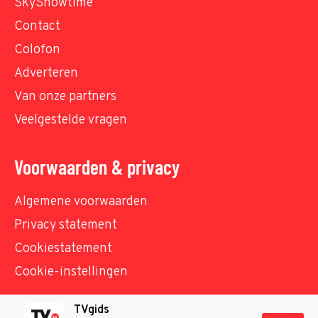
SkyShowtime
Contact
Colofon
Adverteren
Van onze partners
Veelgestelde vragen
Voorwaarden & privacy
Algemene voorwaarden
Privacy statement
Cookiestatement
Cookie-instellingen
TVgids