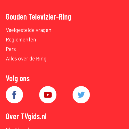
Gouden Televizier-Ring
Veelgestelde vragen
Reglementen
Pers
Alles over de Ring
Volg ons
Over TVgids.nl