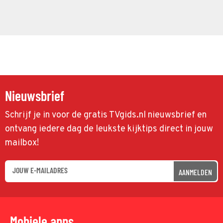
Nieuwsbrief
Schrijf je in voor de gratis TVgids.nl nieuwsbrief en
ontvang iedere dag de leukste kijktips direct in jouw
mailbox!
AANMELDEN
Mobiele apps