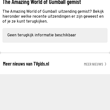
The Amazing World of Gumball gemist
The Amazing World of Gumball uitzending gemist? Bekijk
hieronder welke recente uitzendingen er zijn geweest en
of je ze kunt terugkijken.
Geen terugkijk informatie beschikbaar
Meer nieuws van TVgids.nl
MEER NIEUWS