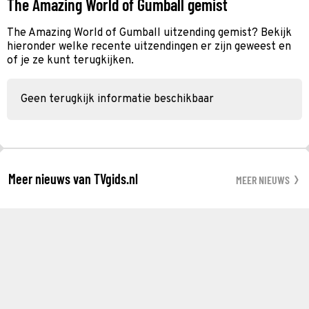
The Amazing World of Gumball gemist
The Amazing World of Gumball uitzending gemist? Bekijk
hieronder welke recente uitzendingen er zijn geweest en
of je ze kunt terugkijken.
Geen terugkijk informatie beschikbaar
Meer nieuws van TVgids.nl
MEER NIEUWS