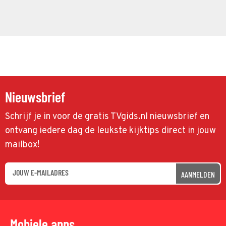
Nieuwsbrief
Schrijf je in voor de gratis TVgids.nl nieuwsbrief en
ontvang iedere dag de leukste kijktips direct in jouw
mailbox!
AANMELDEN
Mobiele apps