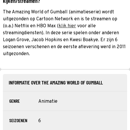
kijken/streamen?
The Amazing World of Gumball (animatieserie) wordt
uitgezonden op Cartoon Network en is te streamen op
(o.a.) Netflix en HBO Max (
klik hier
voor alle
streamingdiensten). In deze serie spelen onder anderen
Logan Grove, Jacob Hopkins en Kwesi Boakye. Er zijn 6
seizoenen verschenen en de eerste aflevering werd in 2011
uitgezonden.
INFORMATIE OVER THE AMAZING WORLD OF GUMBALL
GENRE
Animatie
SEIZOENEN
6