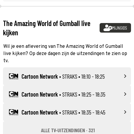
The Amazing World of Gumball live
MIJNGIDS
kijken
Wil je een aflevering van The Amazing World of Gumball
live kijken? Op deze dagen zijn de uitzendingen te zien op
tv.
Cartoon Network
•
STRAKS
• 18:10 - 18:25
Cartoon Network
•
STRAKS
• 18:25 - 18:35
Cartoon Network
•
STRAKS
• 18:35 - 18:45
ALLE TV-UITZENDINGEN · 321