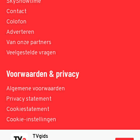
SkyShowtime
Contact
Colofon
Adverteren
Van onze partners
Veelgestelde vragen
Voorwaarden & privacy
Algemene voorwaarden
Privacy statement
Cookiestatement
Cookie-instellingen
TVgids