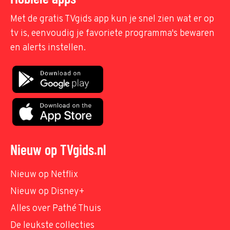
Met de gratis TVgids app kun je snel zien wat er op
tv is, eenvoudig je favoriete programma's bewaren
en alerts instellen.
Nieuw op TVgids.nl
Nieuw op Netflix
Nieuw op Disney+
Alles over Pathé Thuis
De leukste collecties