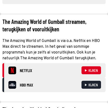
The Amazing World of Gumball streamen,
terugkijken of vooruitkijken
The Amazing World of Gumball is via o.a. Netflix en HBO
Max direct te streamen. In het geval van sommige
programma’s kun je zelfs al vooruitkijken. Ook kun je
natuurlijk The Amazing World of Gumball terugkijken.
NETFLIX
KIJKEN
HBO MAX
KIJKEN