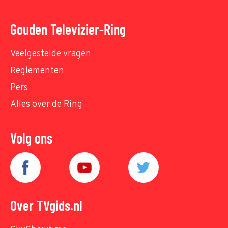
Gouden Televizier-Ring
Veelgestelde vragen
Reglementen
Pers
Alles over de Ring
Volg ons
Over TVgids.nl