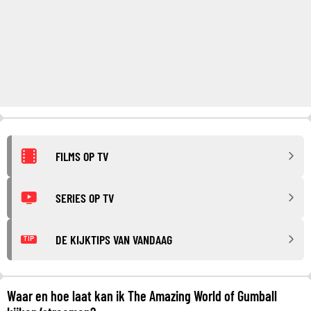
FILMS OP TV
SERIES OP TV
DE KIJKTIPS VAN VANDAAG
TIP
Waar en hoe laat kan ik The Amazing World of Gumball