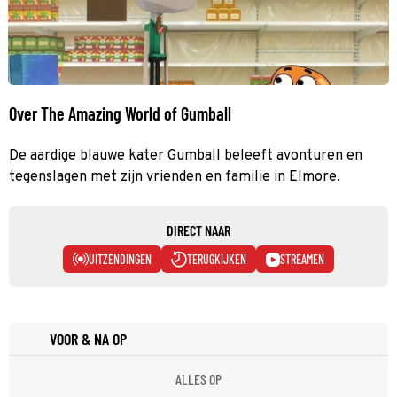
Over The Amazing World of Gumball
De aardige blauwe kater Gumball beleeft avonturen en
tegenslagen met zijn vrienden en familie in Elmore.
DIRECT NAAR
UITZENDINGEN
TERUGKIJKEN
STREAMEN
VOOR & NA OP
ALLES OP