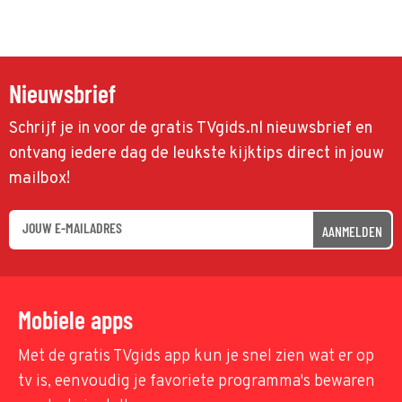
Nieuwsbrief
Schrijf je in voor de gratis TVgids.nl nieuwsbrief en
ontvang iedere dag de leukste kijktips direct in jouw
mailbox!
AANMELDEN
Mobiele apps
Met de gratis TVgids app kun je snel zien wat er op
tv is, eenvoudig je favoriete programma's bewaren