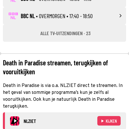
BBC NL
•
OVERMORGEN
• 17:40 - 18:50
ALLE TV-UITZENDINGEN · 23
Death in Paradise streamen, terugkijken of
vooruitkijken
Death in Paradise is via o.a. NLZIET direct te streamen. In
het geval van sommige programma’s kun je zelfs al
vooruitkijken. Ook kun je natuurlijk Death in Paradise
terugkijken.
NLZIET
KIJKEN