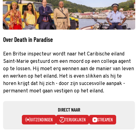
Over Death in Paradise
Een Britse inspecteur wordt naar het Caribische eiland
Saint-Marie gestuurd om een moord op een collega agent
op te lossen. Hij moet erg wennen aan de manier van leven
en werken op het eiland. Het is even slikken als hij te
horen krijgt dat hij zich - door zijn succesvolle aanpak -
permanent moet gaan vestigen op het eiland.
DIRECT NAAR
UITZENDINGEN
TERUGKIJKEN
STREAMEN