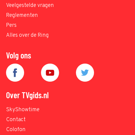
Veelgestelde vragen
Reglementen
Pers
Alles over de Ring
Volg ons
Over TVgids.nl
SkyShowtime
Contact
Colofon