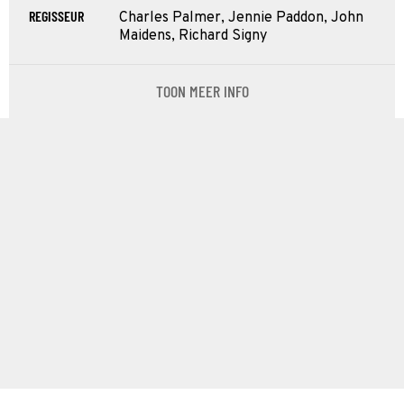
REGISSEUR
Charles Palmer, Jennie Paddon, John
Maidens, Richard Signy
TOON MEER INFO