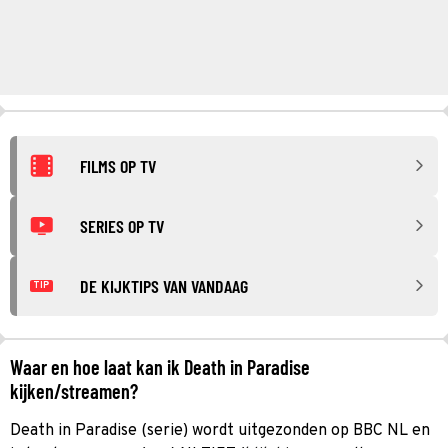
FILMS OP TV
SERIES OP TV
DE KIJKTIPS VAN VANDAAG
TIP
Waar en hoe laat kan ik Death in Paradise
kijken/streamen?
Death in Paradise (serie) wordt uitgezonden op BBC NL en