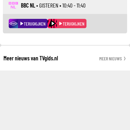
BBC NL
•
GISTEREN
• 10:40 - 11:40
TERUGKIJKEN
TERUGKIJKEN
Meer nieuws van TVgids.nl
MEER NIEUWS