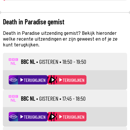
Death in Paradise gemist
Death in Paradise uitzending gemist? Bekijk hieronder
welke recente uitzendingen er zijn geweest en of je ze
kunt terugkijken.
BBC NL
•
GISTEREN
• 18:50 - 19:50
TERUGKIJKEN
TERUGKIJKEN
BBC NL
•
GISTEREN
• 17:45 - 18:50
TERUGKIJKEN
TERUGKIJKEN