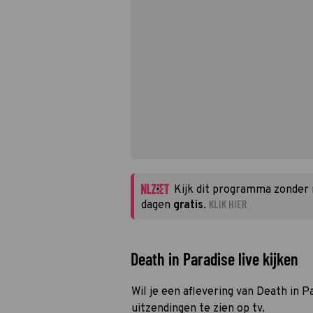
Kijk dit programma zonder
KLIK HIER
dagen
gratis
.
Death in Paradise live kijken
Wil je een aflevering van Death in P
uitzendingen te zien op tv.