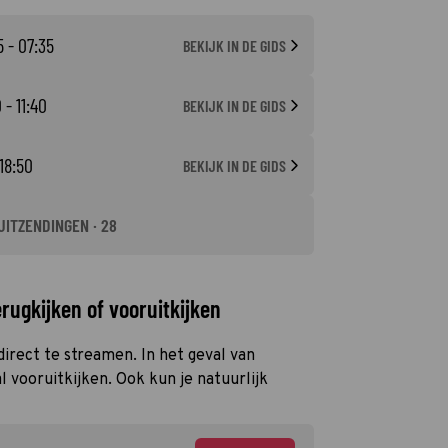
5 - 07:35
BEKIJK IN DE GIDS
 - 11:40
BEKIJK IN DE GIDS
 18:50
BEKIJK IN DE GIDS
UITZENDINGEN · 28
rugkijken of vooruitkijken
 direct te streamen. In het geval van
 vooruitkijken. Ook kun je natuurlijk