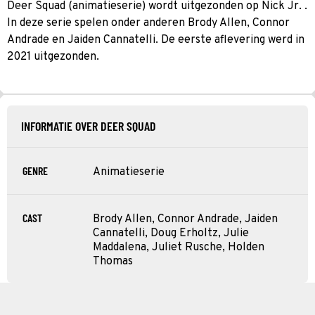
Deer Squad (animatieserie) wordt uitgezonden op Nick Jr. .
In deze serie spelen onder anderen Brody Allen, Connor
Andrade en Jaiden Cannatelli. De eerste aflevering werd in
2021 uitgezonden.
INFORMATIE OVER DEER SQUAD
GENRE
Animatieserie
CAST
Brody Allen, Connor Andrade, Jaiden
Cannatelli, Doug Erholtz, Julie
Maddalena, Juliet Rusche, Holden
Thomas