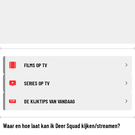
FILMS OP TV
SERIES OP TV
DE KIJKTIPS VAN VANDAAG
TIP
Waar en hoe laat kan ik Deer Squad kijken/streamen?