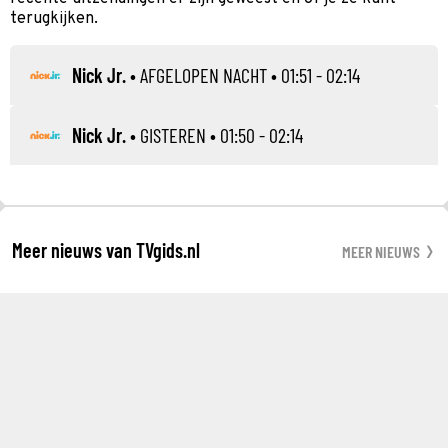
terugkijken.
Nick Jr.
•
AFGELOPEN NACHT
• 01:51 - 02:14
Nick Jr.
•
GISTEREN
• 01:50 - 02:14
Meer nieuws van TVgids.nl
MEER NIEUWS