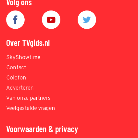
Volg ons
Over TVgids.nl
SkyShowtime
Contact
Colofon
Adverteren
Van onze partners
Veelgestelde vragen
Voorwaarden & privacy