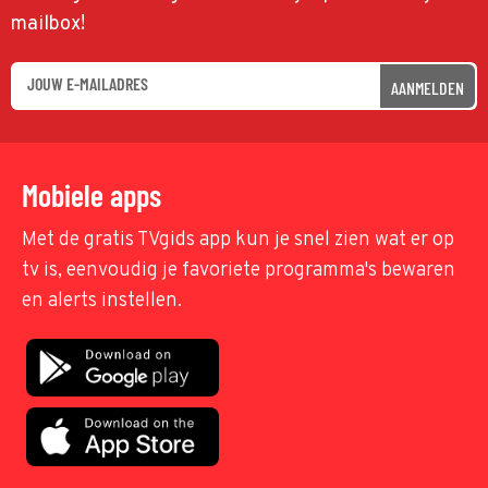
mailbox!
AANMELDEN
Mobiele apps
Met de gratis TVgids app kun je snel zien wat er op
tv is, eenvoudig je favoriete programma's bewaren
en alerts instellen.