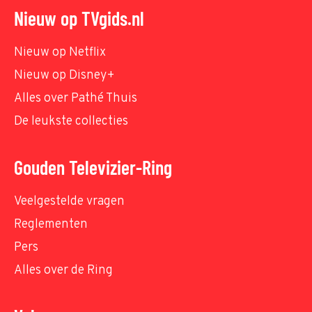
Nieuw op TVgids.nl
Nieuw op Netflix
Nieuw op Disney+
Alles over Pathé Thuis
De leukste collecties
Gouden Televizier-Ring
Veelgestelde vragen
Reglementen
Pers
Alles over de Ring