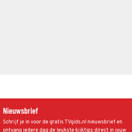
Nieuwsbrief
Schrijf je in voor de gratis TVgids.nl nieuwsbrief en
ontvang iedere dag de leukste kijktips direct in jouw