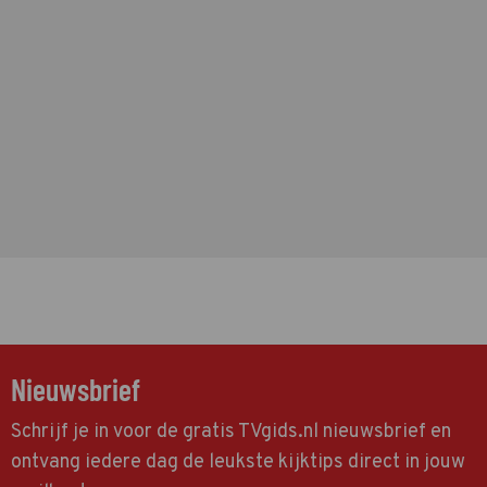
Nieuwsbrief
Schrijf je in voor de gratis TVgids.nl nieuwsbrief en
ontvang iedere dag de leukste kijktips direct in jouw