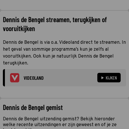
Dennis de Bengel streamen, terugkijken of
vooruitkijken
Dennis de Bengel is via o.a. Videoland direct te streamen. In
het geval van sommige programma’s kun je zelfs al
vooruitkijken. Ook kun je natuurlijk Dennis de Bengel
terugkijken.
VIDEOLAND
KIJKEN
Dennis de Bengel gemist
Dennis de Bengel uitzending gemist? Bekijk hieronder
welke recente uitzendingen er zijn geweest en of je ze