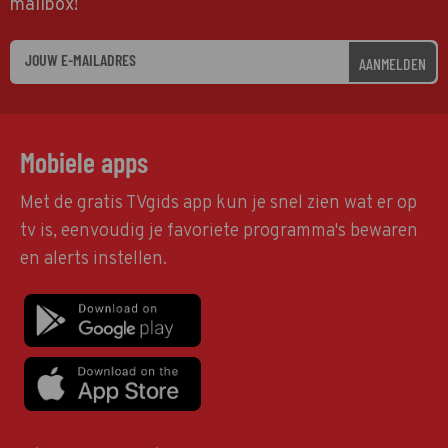
mailbox!
AANMELDEN
Mobiele apps
Met de gratis TVgids app kun je snel zien wat er op
tv is, eenvoudig je favoriete programma's bewaren
en alerts instellen.