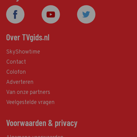
Over TVgids.nl
SkyShowtime
Contact
Colofon
Adverteren
Van onze partners
Veelgestelde vragen
Voorwaarden & privacy