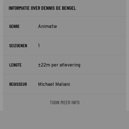
INFORMATIE OVER DENNIS DE BENGEL
GENRE
Animatie
SEIZOENEN
1
LENGTE
±22m per aflevering
REGISSEUR
Michael Maliani
TOON MEER INFO