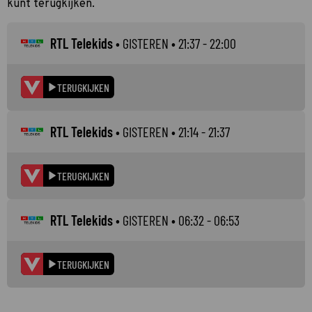
kunt terugkijken.
RTL Telekids
•
GISTEREN
• 21:37 - 22:00
TERUGKIJKEN
RTL Telekids
•
GISTEREN
• 21:14 - 21:37
TERUGKIJKEN
RTL Telekids
•
GISTEREN
• 06:32 - 06:53
TERUGKIJKEN