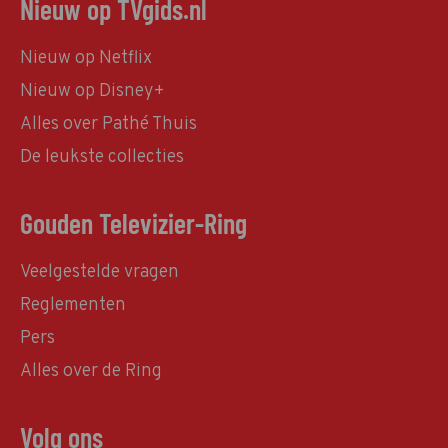
Nieuw op TVgids.nl
Nieuw op Netflix
Nieuw op Disney+
Alles over Pathé Thuis
De leukste collecties
Gouden Televizier-Ring
Veelgestelde vragen
Reglementen
Pers
Alles over de Ring
Volg ons