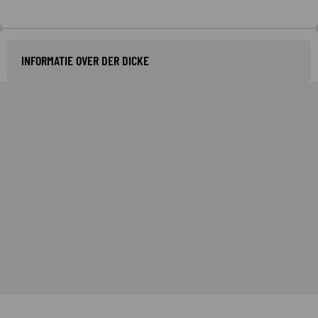
INFORMATIE OVER DER DICKE