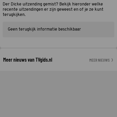
Der Dicke uitzending gemist? Bekijk hieronder welke
recente uitzendingen er zijn geweest en of je ze kunt
terugkijken.
Geen terugkijk informatie beschikbaar
Meer nieuws van TVgids.nl
MEER NIEUWS