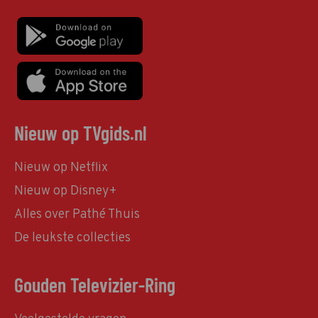
Nieuw op TVgids.nl
Nieuw op Netflix
Nieuw op Disney+
Alles over Pathé Thuis
De leukste collecties
Gouden Televizier-Ring