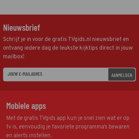
Nieuwsbrief
Schrijf je in voor de gratis TVgids.nl nieuwsbrief en
ontvang iedere dag de leukste kijktips direct in jouw
mailbox!
AANMELDEN
Mobiele apps
Met de gratis TVgids app kun je snel zien wat er op
tv is, eenvoudig je favoriete programma's bewaren
en alerts instellen.