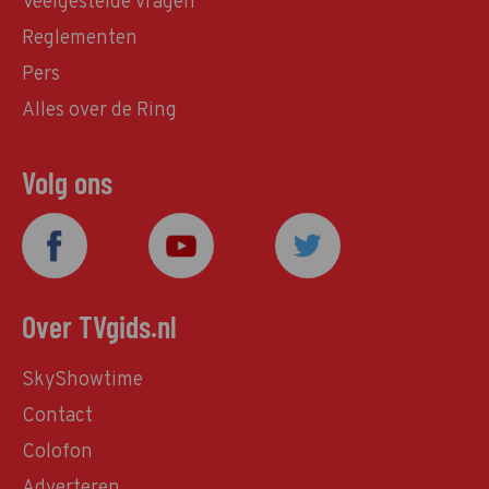
Veelgestelde vragen
Reglementen
Pers
Alles over de Ring
Volg ons
Over TVgids.nl
SkyShowtime
Contact
Colofon
Adverteren