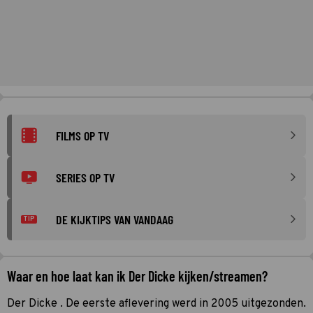
FILMS OP TV
SERIES OP TV
DE KIJKTIPS VAN VANDAAG
TIP
Waar en hoe laat kan ik Der Dicke kijken/streamen?
Der Dicke . De eerste aflevering werd in 2005 uitgezonden.