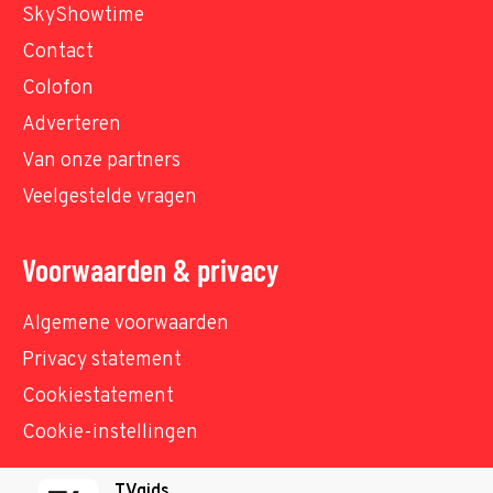
SkyShowtime
Contact
Colofon
Adverteren
Van onze partners
Veelgestelde vragen
Voorwaarden & privacy
Algemene voorwaarden
Privacy statement
Cookiestatement
Cookie-instellingen
TVgids