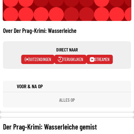
Over Der Prag-Krimi: Wasserleiche
DIRECT NAAR
UITZENDINGEN
TERUGKIJKEN
STREAMEN
VOOR & NA OP
ALLES OP
Der Prag-Krimi: Wasserleiche gemist