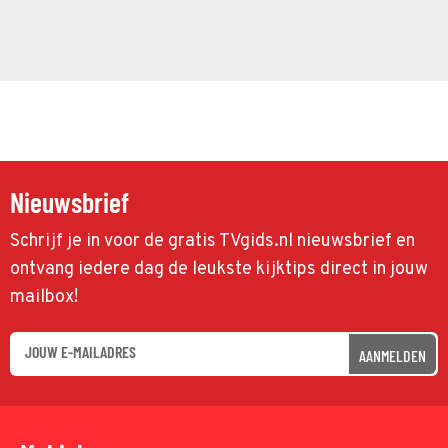
Nieuwsbrief
Schrijf je in voor de gratis TVgids.nl nieuwsbrief en
ontvang iedere dag de leukste kijktips direct in jouw
mailbox!
AANMELDEN