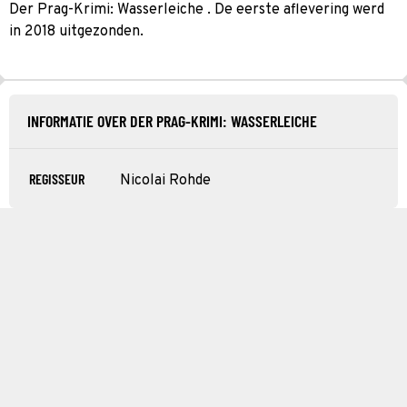
Der Prag-Krimi: Wasserleiche . De eerste aflevering werd
in 2018 uitgezonden.
INFORMATIE OVER DER PRAG-KRIMI: WASSERLEICHE
REGISSEUR
Nicolai Rohde