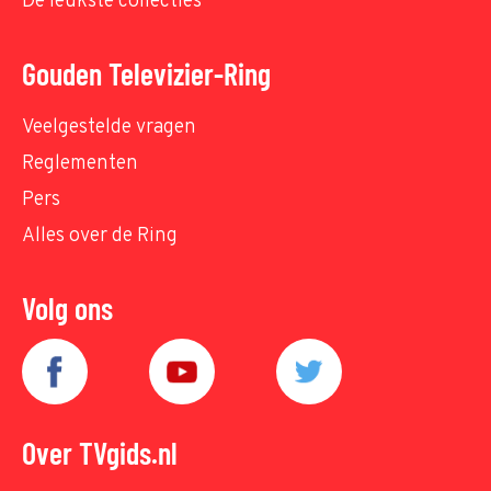
De leukste collecties
Gouden Televizier-Ring
Veelgestelde vragen
Reglementen
Pers
Alles over de Ring
Volg ons
Over TVgids.nl