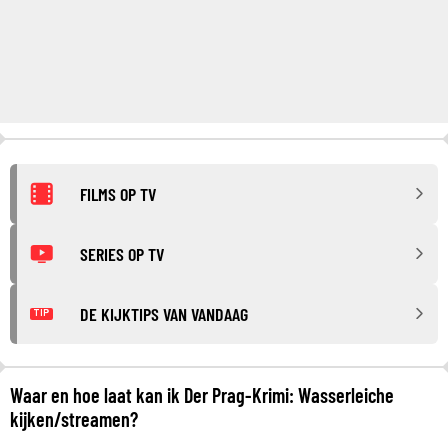
FILMS OP TV
SERIES OP TV
DE KIJKTIPS VAN VANDAAG
TIP
Waar en hoe laat kan ik Der Prag-Krimi: Wasserleiche
kijken/streamen?