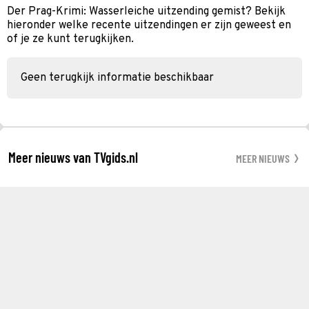
Der Prag-Krimi: Wasserleiche uitzending gemist? Bekijk
hieronder welke recente uitzendingen er zijn geweest en
of je ze kunt terugkijken.
Geen terugkijk informatie beschikbaar
Meer nieuws van TVgids.nl
MEER NIEUWS