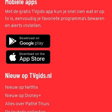
Mobiele apps
Met de gratis TVgids app kun je snel zien wat er op
tv is, eenvoudig je favoriete programma's bewaren
en alerts instellen.
Nieuw op TVgids.nl
Nieuw op Netflix
Nieuw op Disney+
Alles over Pathé Thuis