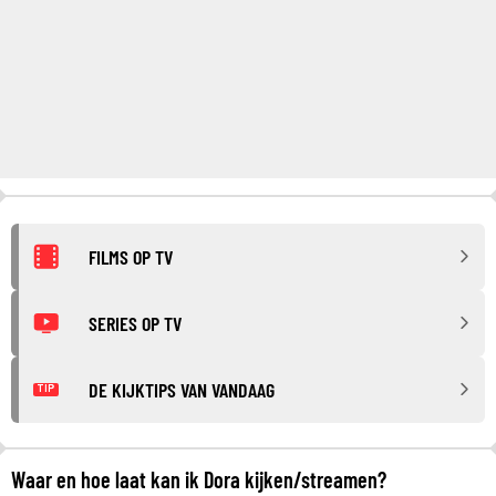
FILMS OP TV
SERIES OP TV
DE KIJKTIPS VAN VANDAAG
TIP
Waar en hoe laat kan ik Dora kijken/streamen?