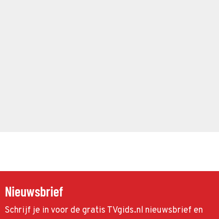
Nieuwsbrief
Schrijf je in voor de gratis TVgids.nl nieuwsbrief en