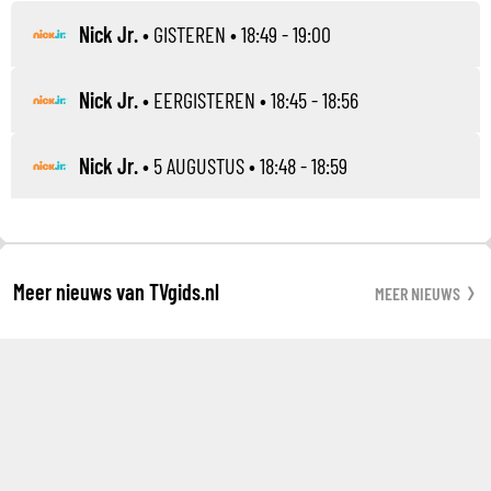
Nick Jr.
•
GISTEREN
• 18:49 - 19:00
Nick Jr.
•
EERGISTEREN
• 18:45 - 18:56
Nick Jr.
•
5 AUGUSTUS
• 18:48 - 18:59
Meer nieuws van TVgids.nl
MEER NIEUWS