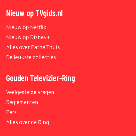
Nieuw op TVgids.nl
Nieuw op Netflix
Nieuw op Disney+
Alles over Pathé Thuis
De leukste collecties
Gouden Televizier-Ring
Veelgestelde vragen
Reglementen
Pers
Alles over de Ring