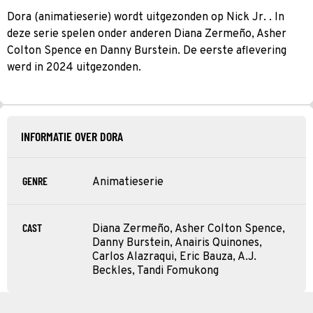
Dora (animatieserie) wordt uitgezonden op Nick Jr. . In
deze serie spelen onder anderen Diana Zermeño, Asher
Colton Spence en Danny Burstein. De eerste aflevering
werd in 2024 uitgezonden.
INFORMATIE OVER DORA
GENRE
Animatieserie
CAST
Diana Zermeño, Asher Colton Spence,
Danny Burstein, Anairis Quinones,
Carlos Alazraqui, Eric Bauza, A.J.
Beckles, Tandi Fomukong