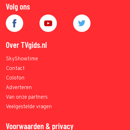
Volg ons
Over TVgids.nl
SkyShowtime
Contact
Colofon
Adverteren
Van onze partners
Veelgestelde vragen
Voorwaarden & privacy