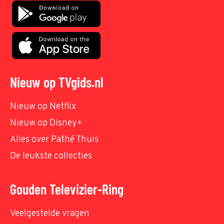
Nieuw op TVgids.nl
Nieuw op Netflix
Nieuw op Disney+
Alles over Pathé Thuis
De leukste collecties
Gouden Televizier-Ring
Veelgestelde vragen