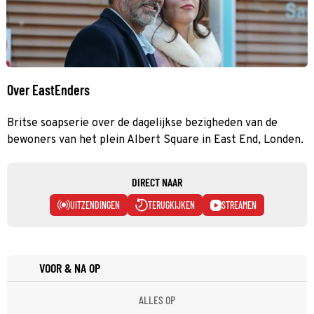
Over EastEnders
Britse soapserie over de dagelijkse bezigheden van de
bewoners van het plein Albert Square in East End, Londen.
DIRECT NAAR
UITZENDINGEN
TERUGKIJKEN
STREAMEN
VOOR & NA OP
ALLES OP