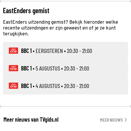
EastEnders gemist
EastEnders uitzending gemist? Bekijk hieronder welke
recente uitzendingen er zijn geweest en of je ze kunt
terugkijken.
BBC 1
•
EERGISTEREN
• 20:30 - 21:00
BBC 1
•
5 AUGUSTUS
• 20:30 - 21:00
BBC 1
•
4 AUGUSTUS
• 20:30 - 21:00
Meer nieuws van TVgids.nl
MEER NIEUWS