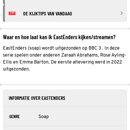
DE KIJKTIPS VAN VANDAAG
TIP
Waar en hoe laat kan ik EastEnders kijken/streamen?
EastEnders (soap) wordt uitgezonden op BBC 3 . In deze
serie spelen onder anderen Zaraah Abrahams, Rose Ayling-
Ellis en Emma Barton. De eerste aflevering werd in 2022
uitgezonden.
INFORMATIE OVER EASTENDERS
GENRE
Soap