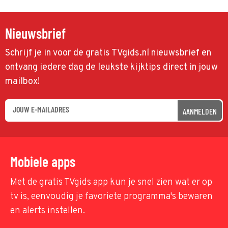
Nieuwsbrief
Schrijf je in voor de gratis TVgids.nl nieuwsbrief en
ontvang iedere dag de leukste kijktips direct in jouw
mailbox!
AANMELDEN
Mobiele apps
Met de gratis TVgids app kun je snel zien wat er op
tv is, eenvoudig je favoriete programma's bewaren
en alerts instellen.