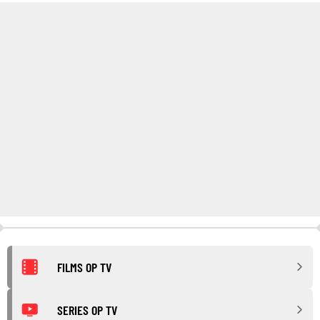
FILMS OP TV
SERIES OP TV