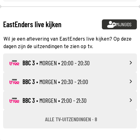
EastEnders live kijken
MIJNGIDS
Wil je een aflevering van EastEnders live kijken? Op deze
dagen zijn de uitzendingen te zien op tv.
BBC 3
•
MORGEN
• 20:00 - 20:30
BBC 3
•
MORGEN
• 20:30 - 21:00
BBC 3
•
MORGEN
• 21:00 - 21:30
ALLE TV-UITZENDINGEN · 8