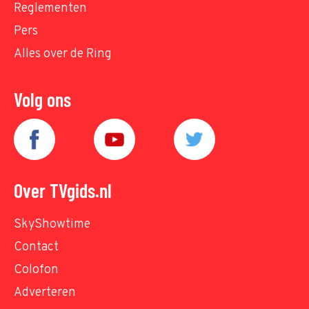
Reglementen
Pers
Alles over de Ring
Volg ons
Over TVgids.nl
SkyShowtime
Contact
Colofon
Adverteren