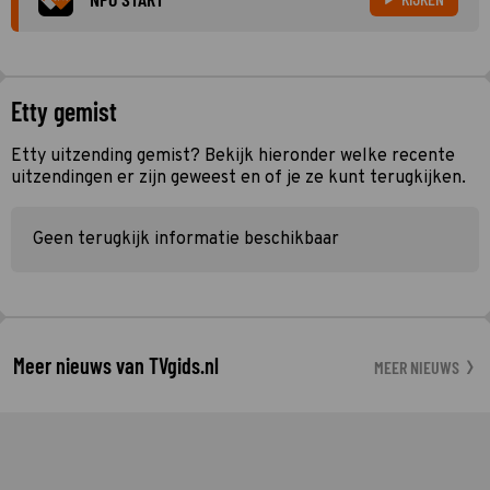
Etty gemist
Etty uitzending gemist? Bekijk hieronder welke recente
uitzendingen er zijn geweest en of je ze kunt terugkijken.
Geen terugkijk informatie beschikbaar
Meer nieuws van TVgids.nl
MEER NIEUWS