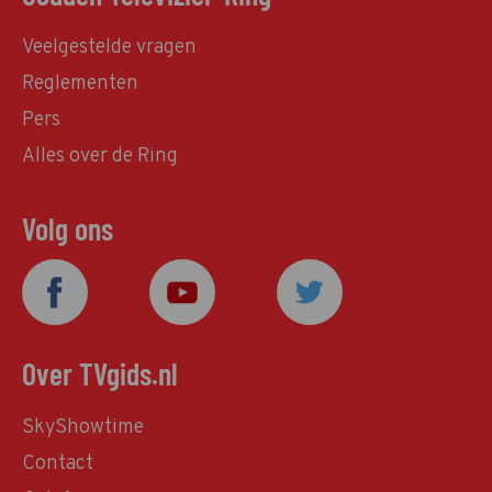
Veelgestelde vragen
Reglementen
Pers
Alles over de Ring
Volg ons
Over TVgids.nl
SkyShowtime
Contact