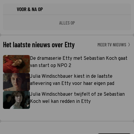
VOOR & NA OP
ALLES OP
Het laatste nieuws over Etty
MEER TV NIEUWS
De dramaserie Etty met Sebastian Koch gaat
van start op NPO 2
Julia Windischbauer kiest in de laatste
aflevering van Etty voor haar eigen pad
Julia Windischbauer twijfelt of ze Sebastian
Koch wel kan redden in Etty