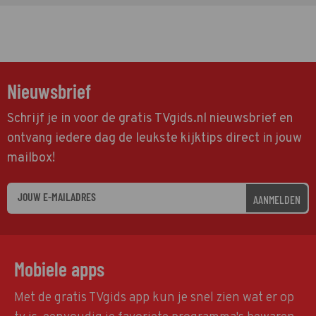
Nieuwsbrief
Schrijf je in voor de gratis TVgids.nl nieuwsbrief en
ontvang iedere dag de leukste kijktips direct in jouw
mailbox!
AANMELDEN
Mobiele apps
Met de gratis TVgids app kun je snel zien wat er op