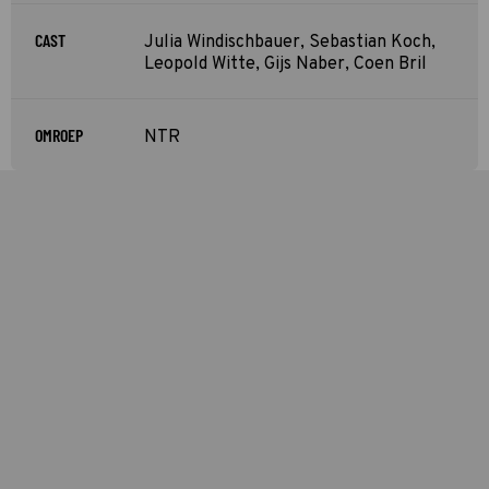
CAST
Julia Windischbauer, Sebastian Koch,
Leopold Witte, Gijs Naber, Coen Bril
OMROEP
NTR