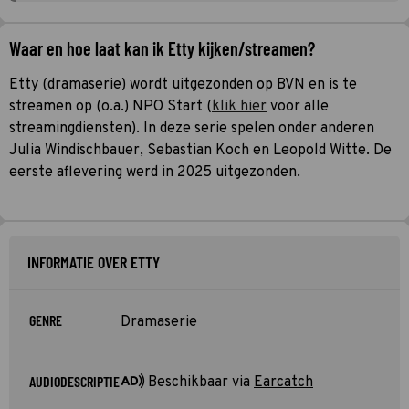
Waar en hoe laat kan ik Etty kijken/streamen?
Etty (dramaserie) wordt uitgezonden op BVN en is te
streamen op (o.a.) NPO Start (
klik hier
voor alle
streamingdiensten). In deze serie spelen onder anderen
Julia Windischbauer, Sebastian Koch en Leopold Witte. De
eerste aflevering werd in 2025 uitgezonden.
INFORMATIE OVER ETTY
GENRE
Dramaserie
AUDIODESCRIPTIE
Beschikbaar via
Earcatch