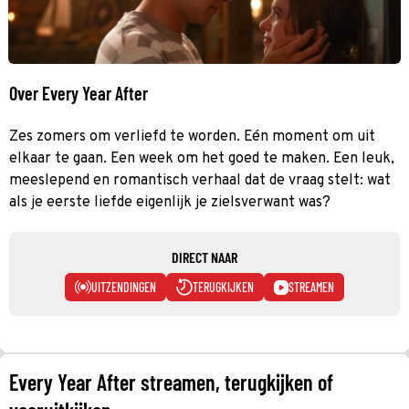
Over Every Year After
Zes zomers om verliefd te worden. Eén moment om uit
elkaar te gaan. Een week om het goed te maken. Een leuk,
meeslepend en romantisch verhaal dat de vraag stelt: wat
als je eerste liefde eigenlijk je zielsverwant was?
DIRECT NAAR
UITZENDINGEN
TERUGKIJKEN
STREAMEN
Every Year After streamen, terugkijken of