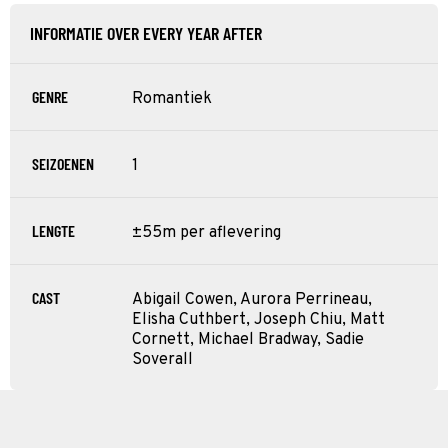
INFORMATIE OVER EVERY YEAR AFTER
GENRE
Romantiek
SEIZOENEN
1
LENGTE
±55m per aflevering
CAST
Abigail Cowen, Aurora Perrineau,
Elisha Cuthbert, Joseph Chiu, Matt
Cornett, Michael Bradway, Sadie
Soverall