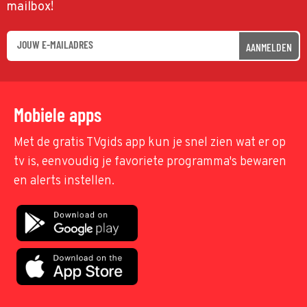
mailbox!
AANMELDEN
Mobiele apps
Met de gratis TVgids app kun je snel zien wat er op
tv is, eenvoudig je favoriete programma's bewaren
en alerts instellen.