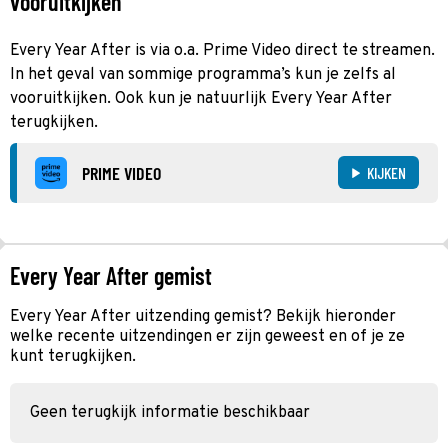
vooruitkijken
Every Year After is via o.a. Prime Video direct te streamen.
In het geval van sommige programma’s kun je zelfs al
vooruitkijken. Ook kun je natuurlijk Every Year After
terugkijken.
PRIME VIDEO
KIJKEN
Every Year After gemist
Every Year After uitzending gemist? Bekijk hieronder
welke recente uitzendingen er zijn geweest en of je ze
kunt terugkijken.
Geen terugkijk informatie beschikbaar