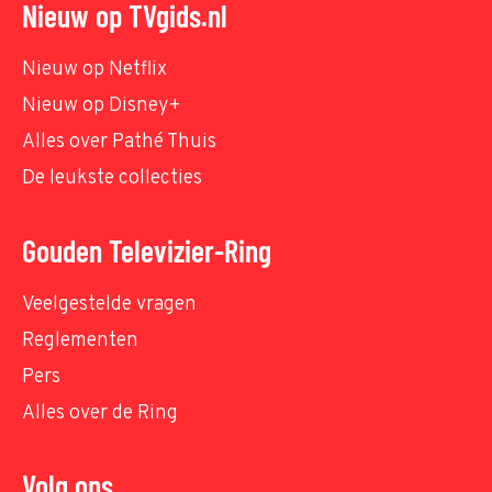
Nieuw op TVgids.nl
Nieuw op Netflix
Nieuw op Disney+
Alles over Pathé Thuis
De leukste collecties
Gouden Televizier-Ring
Veelgestelde vragen
Reglementen
Pers
Alles over de Ring
Volg ons