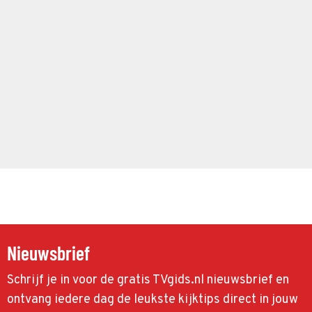
Nieuwsbrief
Schrijf je in voor de gratis TVgids.nl nieuwsbrief en
ontvang iedere dag de leukste kijktips direct in jouw