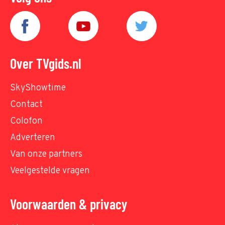
Over TVgids.nl
SkyShowtime
Contact
Colofon
Adverteren
Van onze partners
Veelgestelde vragen
Voorwaarden & privacy