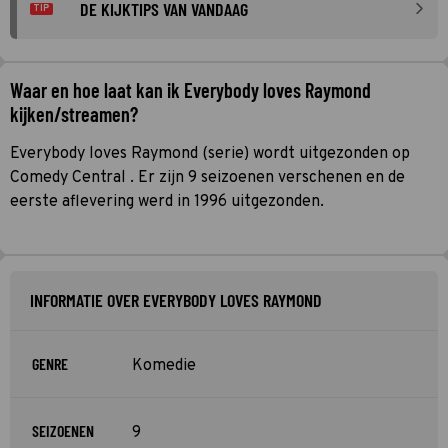
DE KIJKTIPS VAN VANDAAG
TIP
Waar en hoe laat kan ik Everybody loves Raymond
kijken/streamen?
Everybody loves Raymond (serie) wordt uitgezonden op
Comedy Central . Er zijn 9 seizoenen verschenen en de
eerste aflevering werd in 1996 uitgezonden.
INFORMATIE OVER EVERYBODY LOVES RAYMOND
GENRE
Komedie
SEIZOENEN
9