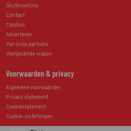
SkyShowtime
Contact
Colofon
Adverteren
Van onze partners
Veelgestelde vragen
Voorwaarden & privacy
Algemene voorwaarden
Privacy statement
Cookiestatement
Cookie-instellingen