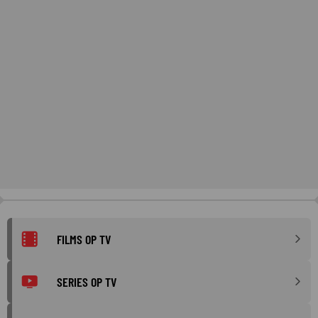
FILMS OP TV
SERIES OP TV