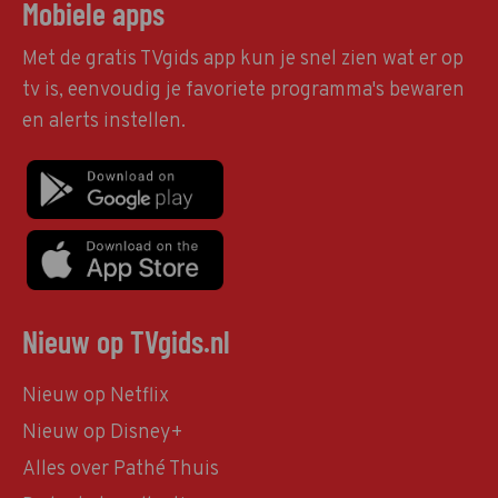
Mobiele apps
Met de gratis TVgids app kun je snel zien wat er op
tv is, eenvoudig je favoriete programma's bewaren
en alerts instellen.
Nieuw op TVgids.nl
Nieuw op Netflix
Nieuw op Disney+
Alles over Pathé Thuis