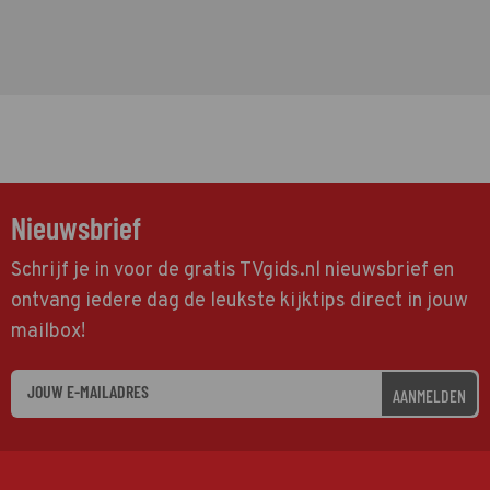
Nieuwsbrief
Schrijf je in voor de gratis TVgids.nl nieuwsbrief en
ontvang iedere dag de leukste kijktips direct in jouw
mailbox!
AANMELDEN