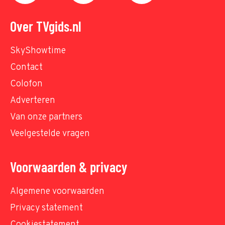
Over TVgids.nl
SkyShowtime
Contact
Colofon
Adverteren
Van onze partners
Veelgestelde vragen
Voorwaarden & privacy
Algemene voorwaarden
Privacy statement
Cookiestatement