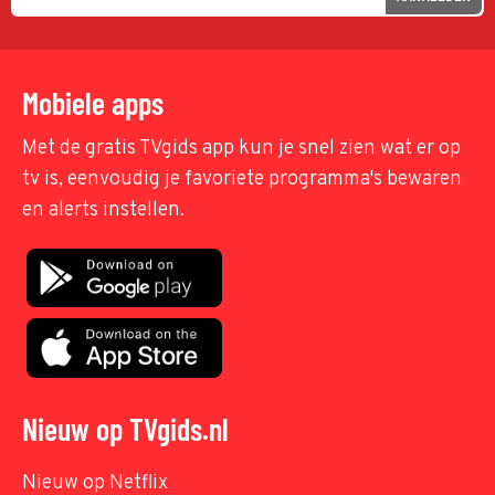
Mobiele apps
Met de gratis TVgids app kun je snel zien wat er op
tv is, eenvoudig je favoriete programma's bewaren
en alerts instellen.
Nieuw op TVgids.nl
Nieuw op Netflix