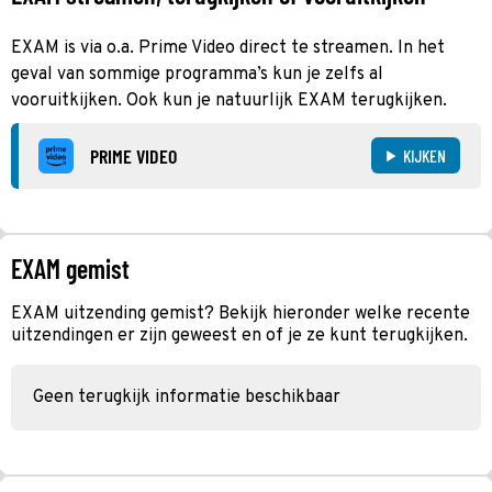
EXAM is via o.a. Prime Video direct te streamen. In het
geval van sommige programma’s kun je zelfs al
vooruitkijken. Ook kun je natuurlijk EXAM terugkijken.
PRIME VIDEO
KIJKEN
EXAM gemist
EXAM uitzending gemist? Bekijk hieronder welke recente
uitzendingen er zijn geweest en of je ze kunt terugkijken.
Geen terugkijk informatie beschikbaar