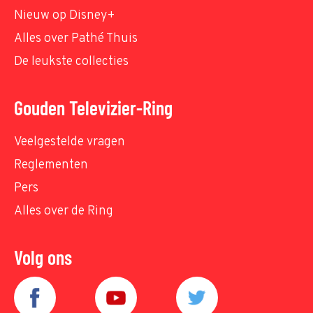
Nieuw op Disney+
Alles over Pathé Thuis
De leukste collecties
Gouden Televizier-Ring
Veelgestelde vragen
Reglementen
Pers
Alles over de Ring
Volg ons