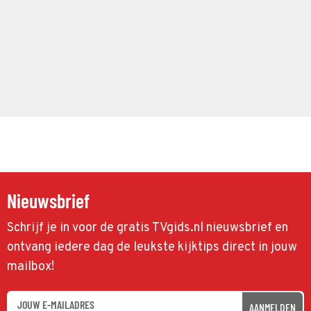
Nieuwsbrief
Schrijf je in voor de gratis TVgids.nl nieuwsbrief en
ontvang iedere dag de leukste kijktips direct in jouw
mailbox!
AANMELDEN