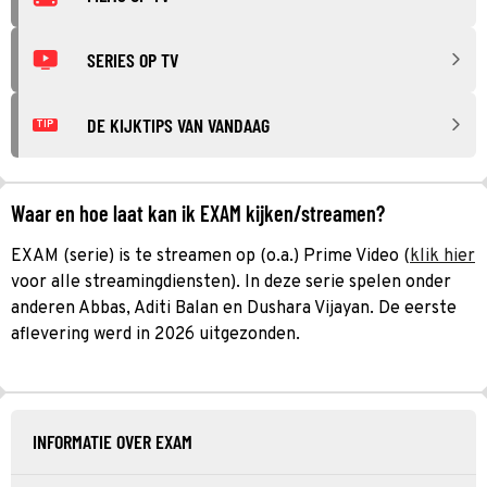
SERIES OP TV
DE KIJKTIPS VAN VANDAAG
TIP
Waar en hoe laat kan ik EXAM kijken/streamen?
EXAM (serie) is te streamen op (o.a.) Prime Video (
klik hier
voor alle streamingdiensten). In deze serie spelen onder
anderen Abbas, Aditi Balan en Dushara Vijayan. De eerste
aflevering werd in 2026 uitgezonden.
INFORMATIE OVER EXAM