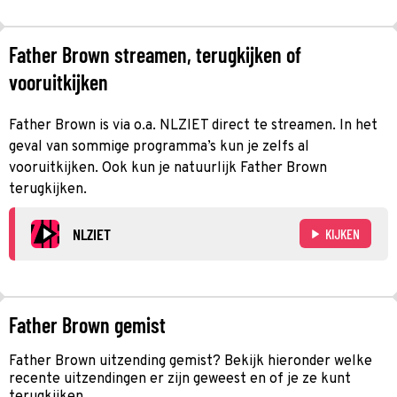
Father Brown streamen, terugkijken of
vooruitkijken
Father Brown is via o.a. NLZIET direct te streamen. In het
geval van sommige programma’s kun je zelfs al
vooruitkijken. Ook kun je natuurlijk Father Brown
terugkijken.
NLZIET
KIJKEN
Father Brown gemist
Father Brown uitzending gemist? Bekijk hieronder welke
recente uitzendingen er zijn geweest en of je ze kunt
terugkijken.