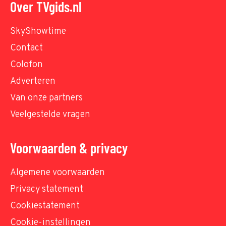
Over TVgids.nl
SkyShowtime
Contact
Colofon
Adverteren
Van onze partners
Veelgestelde vragen
Voorwaarden & privacy
Algemene voorwaarden
Privacy statement
Cookiestatement
Cookie-instellingen