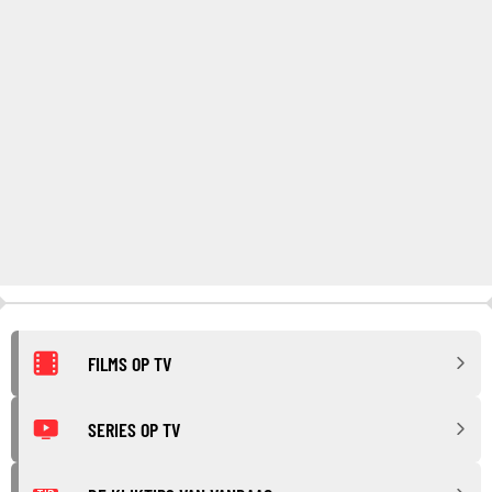
FILMS OP TV
SERIES OP TV