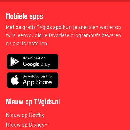
Mobiele apps
Met de gratis TVgids app kun je snel zien wat er op
tv is, eenvoudig je favoriete programma's bewaren
en alerts instellen.
Nieuw op TVgids.nl
Nieuw op Netflix
Nieuw op Disney+