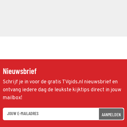
Nieuwsbrief
Schrijf je in voor de gratis TVgids.nl nieuwsbrief en
ontvang iedere dag de leukste kijktips direct in jouw
mailbox!
AANMELDEN