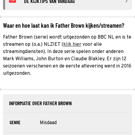
DE KIJKTIPS VAN VANDAAG
TIP
Waar en hoe laat kan ik Father Brown kijken/streamen?
Father Brown (serie) wordt uitgezonden op BBC NL en is te
streamen op (o.a.) NLZIET (
klik hier
voor alle
streamingdiensten). In deze serie spelen onder anderen
Mark Williams, John Burton en Claudie Blakley. Er zijn 12
seizoenen verschenen en de eerste aflevering werd in 2016
uitgezonden.
INFORMATIE OVER FATHER BROWN
GENRE
Misdaad