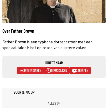
Over Father Brown
Father Brown is een typische dorpspastoor met een
speciaal talent: het oplossen van duistere zaken.
DIRECT NAAR
UITZENDINGEN
TERUGKIJKEN
STREAMEN
VOOR & NA OP
ALLES OP