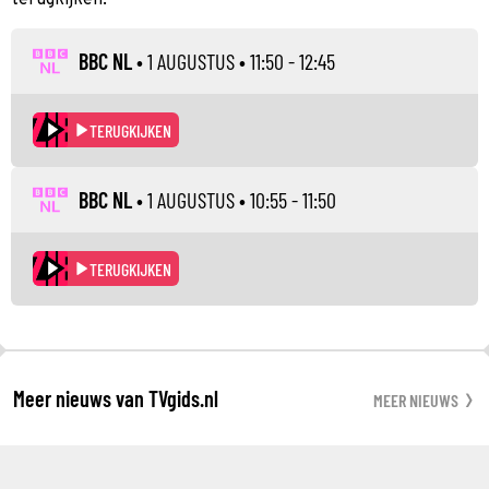
BBC NL
•
1 AUGUSTUS
• 11:50 - 12:45
TERUGKIJKEN
BBC NL
•
1 AUGUSTUS
• 10:55 - 11:50
TERUGKIJKEN
Meer nieuws van TVgids.nl
MEER NIEUWS