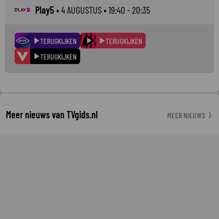
Play5
•
4 AUGUSTUS
• 19:40 - 20:35
TERUGKIJKEN
TERUGKIJKEN
TERUGKIJKEN
Meer nieuws van TVgids.nl
MEER NIEUWS