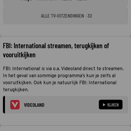
ALLE TV-UITZENDINGEN · 32
FBI: International streamen, terugkijken of
vooruitkijken
FBI: International is via o.a. Videoland direct te streamen.
In het geval van sommige programma’s kun je zelfs al
vooruitkijken. Ook kun je natuurlijk FBI: International
terugkijken.
VIDEOLAND
KIJKEN