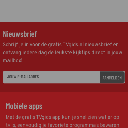
Nieuwsbrief
Schrijf je in voor de gratis TVgids.nl nieuwsbrief en
ontvang iedere dag de leukste kijktips direct in jouw
mailbox!
AANMELDEN
Mobiele apps
Met de gratis TVgids app kun je snel zien wat er op
tv is, eenvoudig je favoriete programma's bewaren