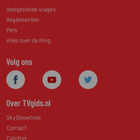
Veelgestelde vragen
Reglementen
Pers
Alles over de Ring
Volg ons
Over TVgids.nl
SkyShowtime
Contact
Colofon