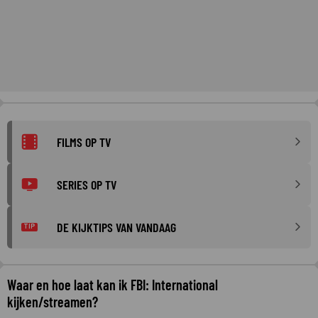
FILMS OP TV
SERIES OP TV
DE KIJKTIPS VAN VANDAAG
TIP
Waar en hoe laat kan ik FBI: International
kijken/streamen?