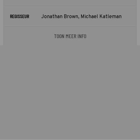
REGISSEUR
Jonathan Brown, Michael Katleman
TOON MEER INFO