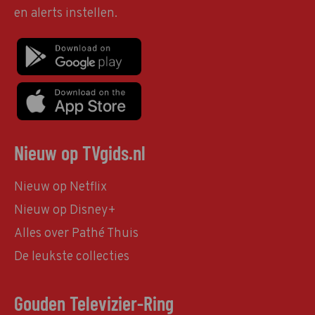
en alerts instellen.
Nieuw op TVgids.nl
Nieuw op Netflix
Nieuw op Disney+
Alles over Pathé Thuis
De leukste collecties
Gouden Televizier-Ring