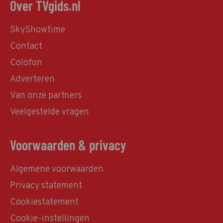
Over TVgids.nl
SkyShowtime
Contact
Colofon
Adverteren
Van onze partners
Veelgestelde vragen
Voorwaarden & privacy
Algemene voorwaarden
Privacy statement
Cookiestatement
Cookie-instellingen