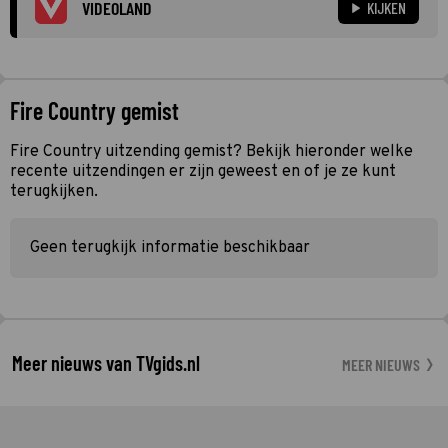
VIDEOLAND
KIJKEN
Fire Country gemist
Fire Country uitzending gemist? Bekijk hieronder welke
recente uitzendingen er zijn geweest en of je ze kunt
terugkijken.
Geen terugkijk informatie beschikbaar
Meer nieuws van TVgids.nl
MEER NIEUWS