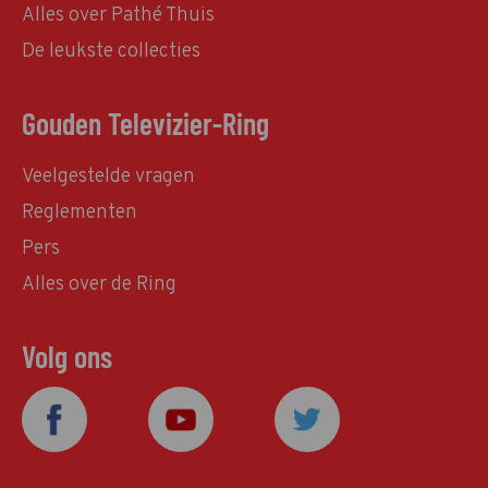
Alles over Pathé Thuis
De leukste collecties
Gouden Televizier-Ring
Veelgestelde vragen
Reglementen
Pers
Alles over de Ring
Volg ons