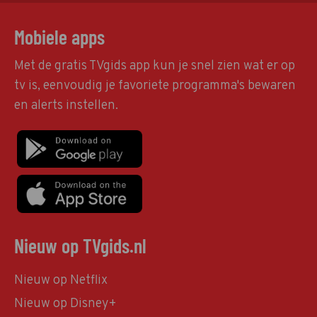
Mobiele apps
Met de gratis TVgids app kun je snel zien wat er op
tv is, eenvoudig je favoriete programma's bewaren
en alerts instellen.
Nieuw op TVgids.nl
Nieuw op Netflix
Nieuw op Disney+