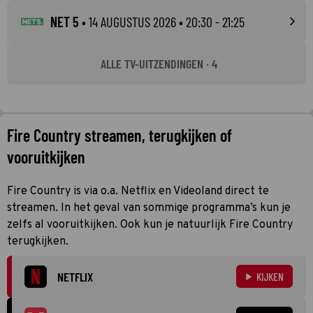
NET 5
•
14 AUGUSTUS 2026
• 20:30 - 21:25
ALLE TV-UITZENDINGEN · 4
Fire Country streamen, terugkijken of
vooruitkijken
Fire Country is via o.a. Netflix en Videoland direct te
streamen. In het geval van sommige programma’s kun je
zelfs al vooruitkijken. Ook kun je natuurlijk Fire Country
terugkijken.
NETFLIX
KIJKEN