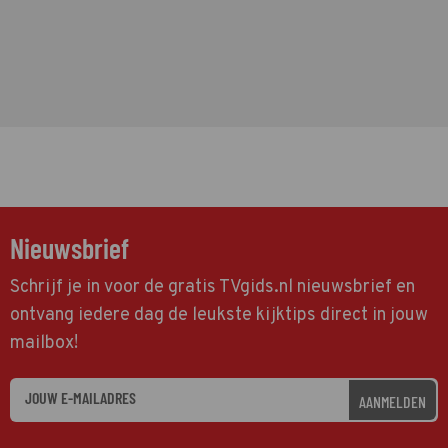
Nieuwsbrief
Schrijf je in voor de gratis TVgids.nl nieuwsbrief en
ontvang iedere dag de leukste kijktips direct in jouw
mailbox!
AANMELDEN