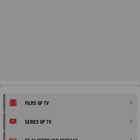
FILMS OP TV
SERIES OP TV