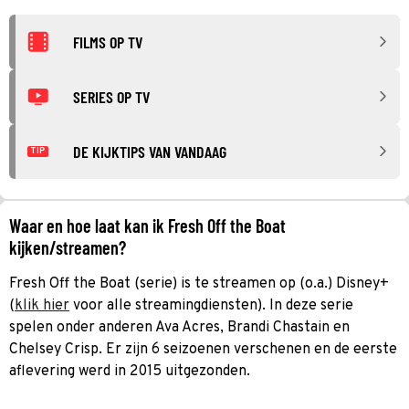
FILMS OP TV
SERIES OP TV
DE KIJKTIPS VAN VANDAAG
TIP
Waar en hoe laat kan ik Fresh Off the Boat
kijken/streamen?
Fresh Off the Boat (serie) is te streamen op (o.a.) Disney+
(
klik hier
voor alle streamingdiensten). In deze serie
spelen onder anderen Ava Acres, Brandi Chastain en
Chelsey Crisp. Er zijn 6 seizoenen verschenen en de eerste
aflevering werd in 2015 uitgezonden.