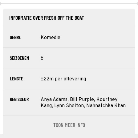
INFORMATIE OVER FRESH OFF THE BOAT
GENRE
Komedie
SEIZOENEN
6
LENGTE
±22m per aflevering
REGISSEUR
Anya Adams, Bill Purple, Kourtney
Kang, Lynn Shelton, Nahnatchka Khan
TOON MEER INFO