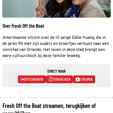
Over Fresh Off the Boat
Amerikaanse sitcom over de 12-jarige Eddie Huang, die in
de jaren 90 met zijn ouders en broertjes verhuist naar een
voorstad van Orlando. Het leven in deze stad brengt een
ware cultuurshock bij deze familie teweeg.
DIRECT NAAR
UITZENDINGEN
TERUGKIJKEN
STREAMEN
Fresh Off the Boat streamen, terugkijken of