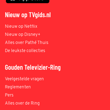
Nieuw op TVgids.nl
Nieuw op Netflix
Nieuw op Disney+
Alles over Pathé Thuis
De leukste collecties
Gouden Televizier-Ring
Veelgestelde vragen
Reglementen
Pers
Alles over de Ring