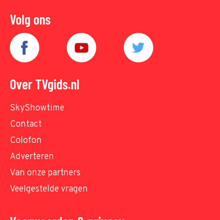
Volg ons
Over TVgids.nl
SkyShowtime
Contact
Colofon
Adverteren
Van onze partners
Veelgestelde vragen