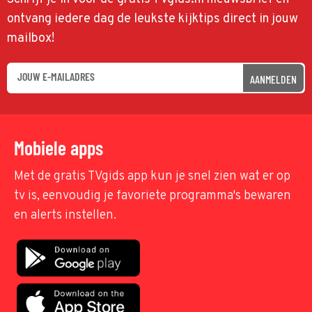
ontvang iedere dag de leukste kijktips direct in jouw
mailbox!
AANMELDEN
Mobiele apps
Met de gratis TVgids app kun je snel zien wat er op
tv is, eenvoudig je favoriete programma's bewaren
en alerts instellen.