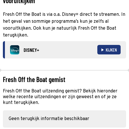
vooruitkijken
Fresh Off the Boat is via o.a. Disney+ direct te streamen. In
het geval van sommige programma’s kun je zelfs al
vooruitkijken. Ook kun je natuurlijk Fresh Off the Boat
terugkijken.
DISNEY+
KIJKEN
Fresh Off the Boat gemist
Fresh Off the Boat uitzending gemist? Bekijk hieronder
welke recente uitzendingen er zijn geweest en of je ze
kunt terugkijken.
Geen terugkijk informatie beschikbaar