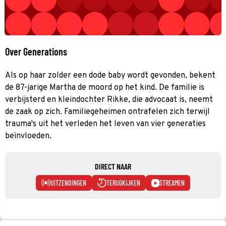
Over Generations
Als op haar zolder een dode baby wordt gevonden, bekent
de 87-jarige Martha de moord op het kind. De familie is
verbijsterd en kleindochter Rikke, die advocaat is, neemt
de zaak op zich. Familiegeheimen ontrafelen zich terwijl
trauma's uit het verleden het leven van vier generaties
beïnvloeden.
DIRECT NAAR
UITZENDINGEN
TERUGKIJKEN
STREAMEN