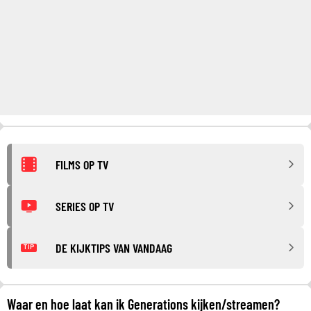
FILMS OP TV
SERIES OP TV
DE KIJKTIPS VAN VANDAAG
TIP
Waar en hoe laat kan ik Generations kijken/streamen?