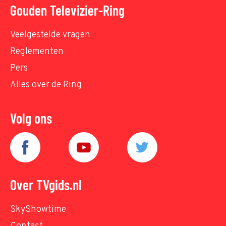
Gouden Televizier-Ring
Veelgestelde vragen
Reglementen
Pers
Alles over de Ring
Volg ons
Over TVgids.nl
SkyShowtime