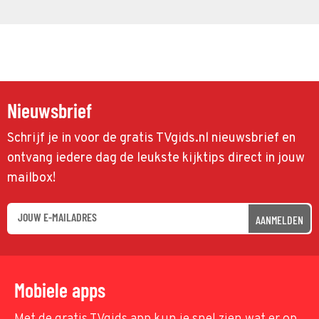
Nieuwsbrief
Schrijf je in voor de gratis TVgids.nl nieuwsbrief en
ontvang iedere dag de leukste kijktips direct in jouw
mailbox!
AANMELDEN
Mobiele apps