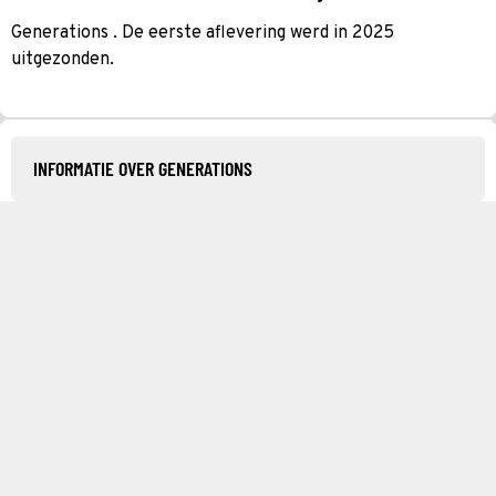
Generations . De eerste aflevering werd in 2025
uitgezonden.
INFORMATIE OVER GENERATIONS