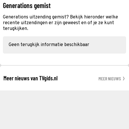
Generations gemist
Generations uitzending gemist? Bekijk hieronder welke
recente uitzendingen er zijn geweest en of je ze kunt
terugkijken.
Geen terugkijk informatie beschikbaar
Meer nieuws van TVgids.nl
MEER NIEUWS