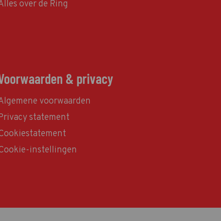
Alles over de Ring
Voorwaarden & privacy
Algemene voorwaarden
Privacy statement
Cookiestatement
Cookie-instellingen