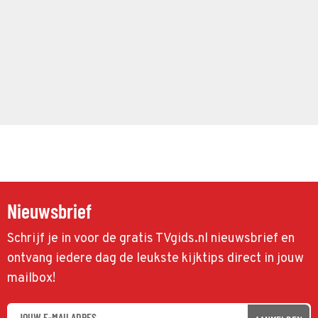
Nieuwsbrief
Schrijf je in voor de gratis TVgids.nl nieuwsbrief en
ontvang iedere dag de leukste kijktips direct in jouw
mailbox!