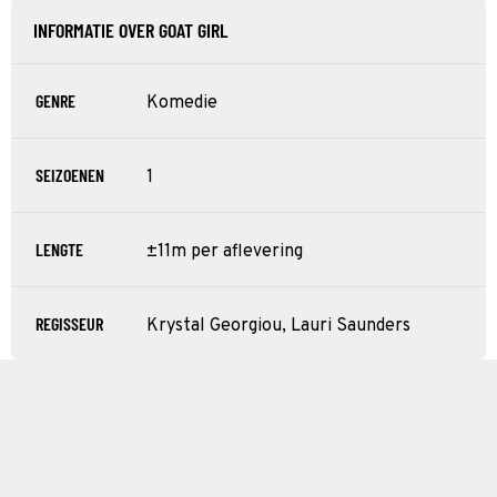
INFORMATIE OVER GOAT GIRL
GENRE
Komedie
SEIZOENEN
1
LENGTE
±11m per aflevering
REGISSEUR
Krystal Georgiou, Lauri Saunders