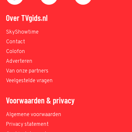
Over TVgids.nl
SkyShowtime
Contact
Colofon
Adverteren
Van onze partners
Veelgestelde vragen
Voorwaarden & privacy
Algemene voorwaarden
Privacy statement