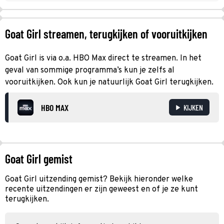
Goat Girl streamen, terugkijken of vooruitkijken
Goat Girl is via o.a. HBO Max direct te streamen. In het
geval van sommige programma’s kun je zelfs al
vooruitkijken. Ook kun je natuurlijk Goat Girl terugkijken.
HBO MAX
KIJKEN
Goat Girl gemist
Goat Girl uitzending gemist? Bekijk hieronder welke
recente uitzendingen er zijn geweest en of je ze kunt
terugkijken.