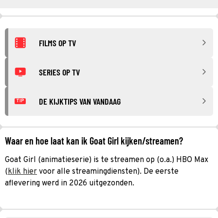
FILMS OP TV
SERIES OP TV
DE KIJKTIPS VAN VANDAAG
TIP
Waar en hoe laat kan ik Goat Girl kijken/streamen?
Goat Girl (animatieserie) is te streamen op (o.a.) HBO Max
(
klik hier
voor alle streamingdiensten). De eerste
aflevering werd in 2026 uitgezonden.