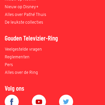
Nieuw op Disney+
Alles over Pathé Thuis
De leukste collecties
Gouden Televizier-Ring
Veelgestelde vragen
Reglementen
Pers
Alles over de Ring
Volg ons