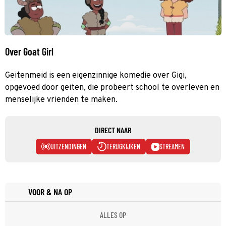
Over Goat Girl
Geitenmeid is een eigenzinnige komedie over Gigi,
opgevoed door geiten, die probeert school te overleven en
menselijke vrienden te maken.
DIRECT NAAR
UITZENDINGEN
TERUGKIJKEN
STREAMEN
VOOR & NA OP
ALLES OP