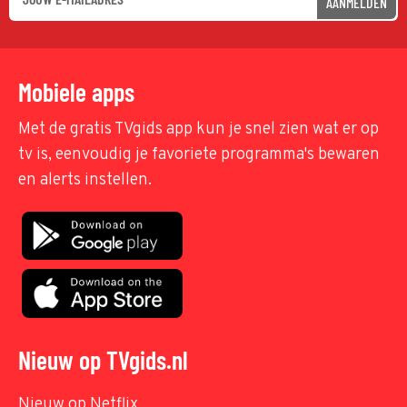
AANMELDEN
Mobiele apps
Met de gratis TVgids app kun je snel zien wat er op
tv is, eenvoudig je favoriete programma's bewaren
en alerts instellen.
Nieuw op TVgids.nl
Nieuw op Netflix