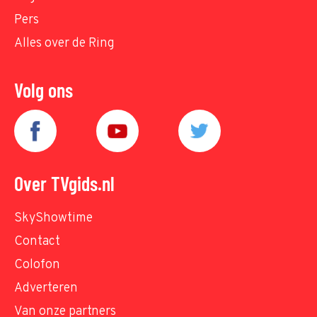
Pers
Alles over de Ring
Volg ons
Over TVgids.nl
SkyShowtime
Contact
Colofon
Adverteren
Van onze partners