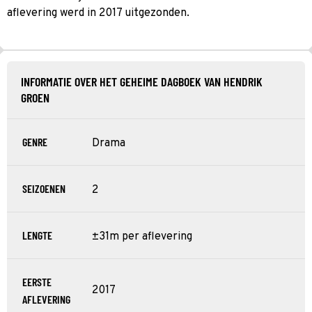
aflevering werd in 2017 uitgezonden.
INFORMATIE OVER HET GEHEIME DAGBOEK VAN HENDRIK
GROEN
GENRE
Drama
SEIZOENEN
2
LENGTE
±31m per aflevering
EERSTE
2017
AFLEVERING