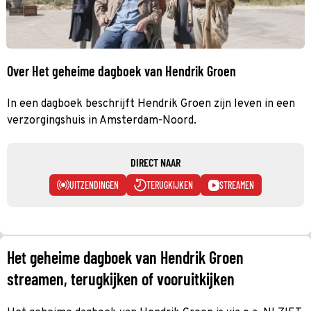
Over Het geheime dagboek van Hendrik Groen
In een dagboek beschrijft Hendrik Groen zijn leven in een
verzorgingshuis in Amsterdam-Noord.
DIRECT NAAR
UITZENDINGEN
TERUGKIJKEN
STREAMEN
Het geheime dagboek van Hendrik Groen
streamen, terugkijken of vooruitkijken