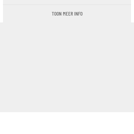
TOON MEER INFO