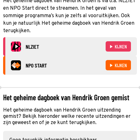
Het geheime dagboek van Hendrik Groen is via o.a. NLZIET
en NPO Start direct te streamen. In het geval van
sommige programma’s kun je zelfs al vooruitkijken. Ook
kun je natuurlijk Het geheime dagboek van Hendrik Groen
terugkijken.
NLZIET
KIJKEN
NPO START
KIJKEN
Het geheime dagboek van Hendrik Groen gemist
Het geheime dagboek van Hendrik Groen uitzending
gemist? Bekijk hieronder welke recente uitzendingen er
zijn geweest en of je ze kunt terugkijken.