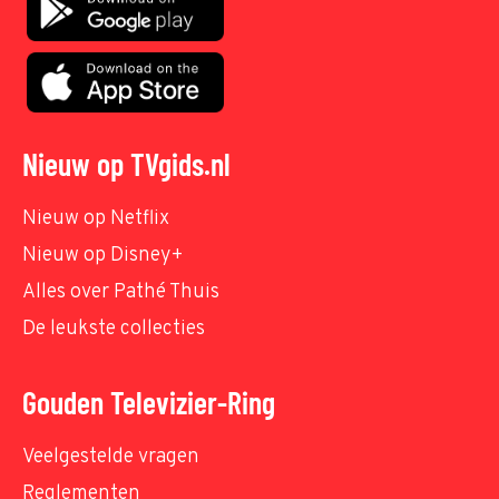
Nieuw op TVgids.nl
Nieuw op Netflix
Nieuw op Disney+
Alles over Pathé Thuis
De leukste collecties
Gouden Televizier-Ring
Veelgestelde vragen
Reglementen