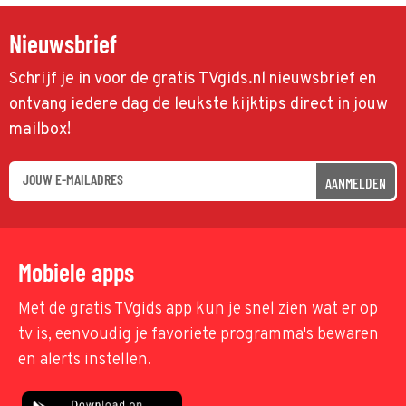
Nieuwsbrief
Schrijf je in voor de gratis TVgids.nl nieuwsbrief en
ontvang iedere dag de leukste kijktips direct in jouw
mailbox!
AANMELDEN
Mobiele apps
Met de gratis TVgids app kun je snel zien wat er op
tv is, eenvoudig je favoriete programma's bewaren
en alerts instellen.