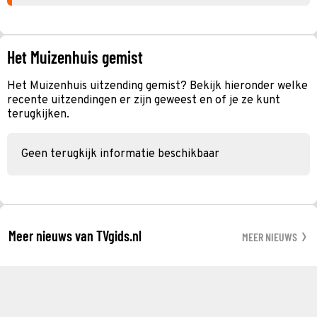
Het Muizenhuis gemist
Het Muizenhuis uitzending gemist? Bekijk hieronder welke
recente uitzendingen er zijn geweest en of je ze kunt
terugkijken.
Geen terugkijk informatie beschikbaar
Meer nieuws van TVgids.nl
MEER NIEUWS