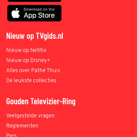
Nieuw op TVgids.nl
Nieuw op Netflix
Nieuw op Disney+
Alles over Pathé Thuis
De leukste collecties
Gouden Televizier-Ring
Veelgestelde vragen
Reglementen
Pers