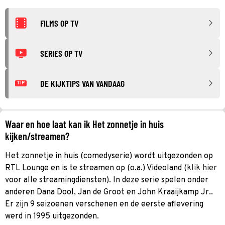
FILMS OP TV
SERIES OP TV
DE KIJKTIPS VAN VANDAAG
TIP
Waar en hoe laat kan ik Het zonnetje in huis
kijken/streamen?
Het zonnetje in huis (comedyserie) wordt uitgezonden op
RTL Lounge en is te streamen op (o.a.) Videoland (
klik hier
voor alle streamingdiensten). In deze serie spelen onder
anderen Dana Dool, Jan de Groot en John Kraaijkamp Jr..
Er zijn 9 seizoenen verschenen en de eerste aflevering
werd in 1995 uitgezonden.