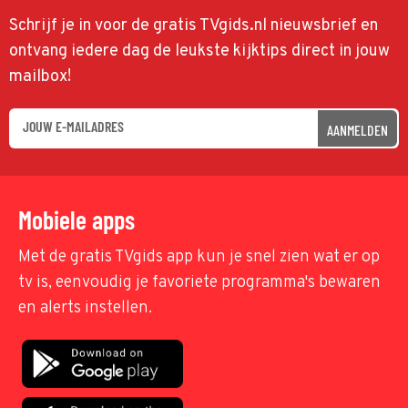
Schrijf je in voor de gratis TVgids.nl nieuwsbrief en
ontvang iedere dag de leukste kijktips direct in jouw
mailbox!
AANMELDEN
Mobiele apps
Met de gratis TVgids app kun je snel zien wat er op
tv is, eenvoudig je favoriete programma's bewaren
en alerts instellen.