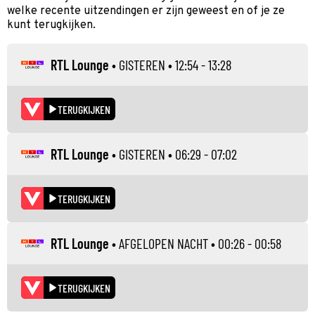
welke recente uitzendingen er zijn geweest en of je ze
kunt terugkijken.
RTL Lounge
•
GISTEREN
• 12:54 - 13:28
TERUGKIJKEN
RTL Lounge
•
GISTEREN
• 06:29 - 07:02
TERUGKIJKEN
RTL Lounge
•
AFGELOPEN NACHT
• 00:26 - 00:58
TERUGKIJKEN