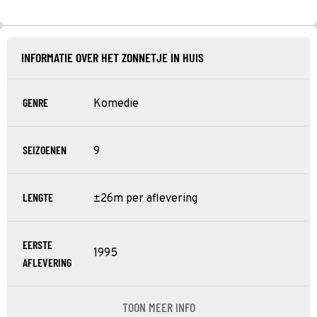
INFORMATIE OVER HET ZONNETJE IN HUIS
GENRE
Komedie
SEIZOENEN
9
LENGTE
±26m per aflevering
EERSTE
1995
AFLEVERING
TOON MEER INFO