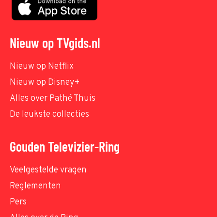
Nieuw op TVgids.nl
Nieuw op Netflix
Nieuw op Disney+
Alles over Pathé Thuis
De leukste collecties
Gouden Televizier-Ring
Veelgestelde vragen
Reglementen
Pers