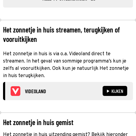
Het zonnetje in huis streamen, terugkijken of
vooruitkijken
Het zonnetje in huis is via o.a. Videoland direct te
streamen. In het geval van sommige programma’s kun je
zelfs al vooruitkijken. Ook kun je natuurlijk Het zonnetje
in huis terugkijken.
VIDEOLAND
KIJKEN
Het zonnetje in huis gemist
Het zonnetje in huis uitzending gemist? Bekijk hieronder