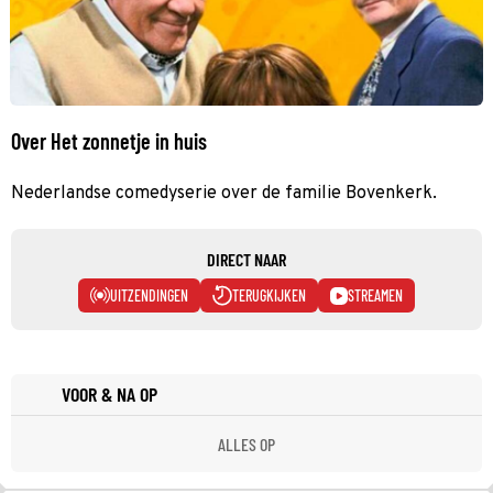
Over Het zonnetje in huis
Nederlandse comedyserie over de familie Bovenkerk.
DIRECT NAAR
UITZENDINGEN
TERUGKIJKEN
STREAMEN
VOOR & NA OP
ALLES OP