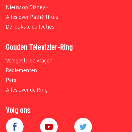
Nieuw op Disney+
Alles over Pathé Thuis
De leukste collecties
Gouden Televizier-Ring
Veelgestelde vragen
Reglementen
Pers
Alles over de Ring
Volg ons