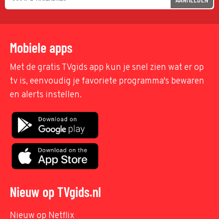
Mobiele apps
Met de gratis TVgids app kun je snel zien wat er op
tv is, eenvoudig je favoriete programma's bewaren
en alerts instellen.
Nieuw op TVgids.nl
Nieuw op Netflix