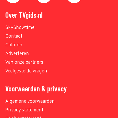
Over TVgids.nl
SkyShowtime
Contact
Colofon
Adverteren
Van onze partners
Veelgestelde vragen
Voorwaarden & privacy
Algemene voorwaarden
Privacy statement