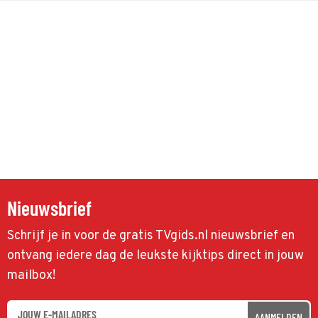
Nieuwsbrief
Schrijf je in voor de gratis TVgids.nl nieuwsbrief en
ontvang iedere dag de leukste kijktips direct in jouw
mailbox!
AANMELDEN