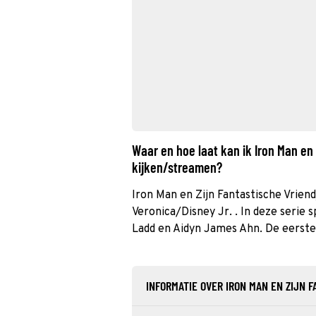
Waar en hoe laat kan ik Iron Man en 
kijken/streamen?
Iron Man en Zijn Fantastische Vrien
Veronica/Disney Jr. . In deze serie 
Ladd en Aidyn James Ahn. De eerste
INFORMATIE OVER IRON MAN EN ZIJN 