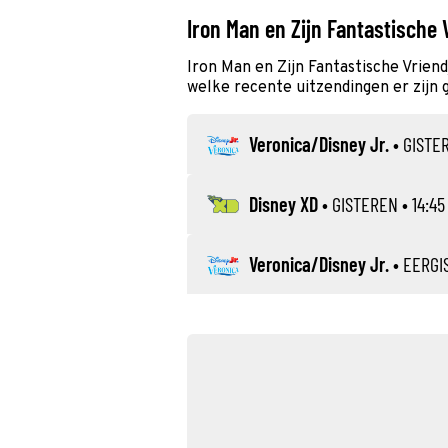
Iron Man en Zijn Fantastische 
Iron Man en Zijn Fantastische Vrien
welke recente uitzendingen er zijn 
Veronica/Disney Jr.
•
GISTE
Disney XD
•
GISTEREN
• 14:45 
Veronica/Disney Jr.
•
EERGI