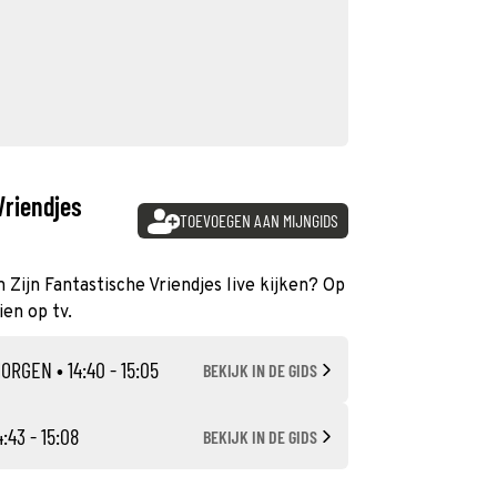
Vriendjes
TOEVOEGEN AAN MIJNGIDS
n Zijn Fantastische Vriendjes live kijken? Op
ien op tv.
MORGEN
• 14:40 - 15:05
BEKIJK IN DE GIDS
4:43 - 15:08
BEKIJK IN DE GIDS