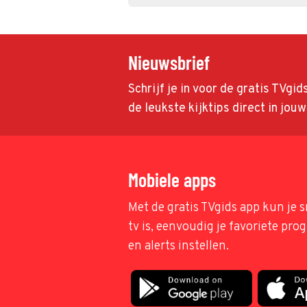
Nieuwsbrief
Schrijf je in voor de gratis TVgi
de leukste kijktips direct in jou
Mobiele apps
Met de gratis TVgids app kun je s
tv is, eenvoudig je favoriete pr
en alerts instellen.