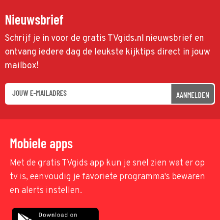
Nieuwsbrief
Schrijf je in voor de gratis TVgids.nl nieuwsbrief en
ontvang iedere dag de leukste kijktips direct in jouw
mailbox!
AANMELDEN
Mobiele apps
Met de gratis TVgids app kun je snel zien wat er op
tv is, eenvoudig je favoriete programma's bewaren
en alerts instellen.