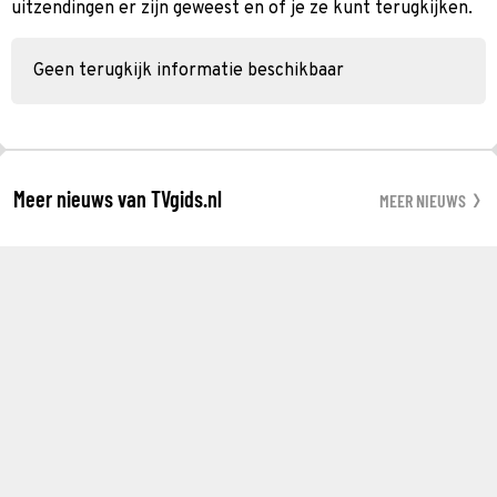
uitzendingen er zijn geweest en of je ze kunt terugkijken.
Geen terugkijk informatie beschikbaar
Meer nieuws van TVgids.nl
MEER NIEUWS