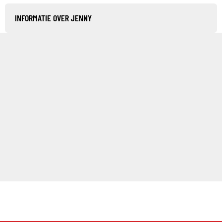
INFORMATIE OVER JENNY