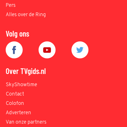
Pers
Alles over de Ring
Volg ons
Over TVgids.nl
SkyShowtime
Contact
Colofon
Adverteren
Van onze partners