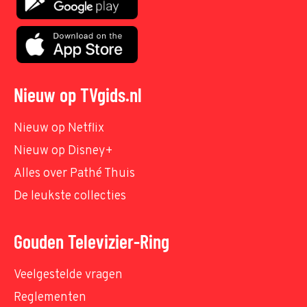
Nieuw op TVgids.nl
Nieuw op Netflix
Nieuw op Disney+
Alles over Pathé Thuis
De leukste collecties
Gouden Televizier-Ring
Veelgestelde vragen
Reglementen