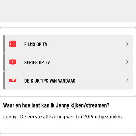
FILMS OP TV
SERIES OP TV
DE KIJKTIPS VAN VANDAAG
TIP
Waar en hoe laat kan ik Jenny kijken/streamen?
Jenny . De eerste aflevering werd in 2019 uitgezonden.