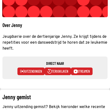
Over Jenny
Jeugdserie over de dertienjarige Jenny. Ze krijgt tijdens de
repetities voor een danswedstrijd te horen dat ze leukemie
heeft.
DIRECT NAAR
UITZENDINGEN
TERUGKIJKEN
STREAMEN
Jenny gemist
Jenny uitzending gemist? Bekijk hieronder welke recente