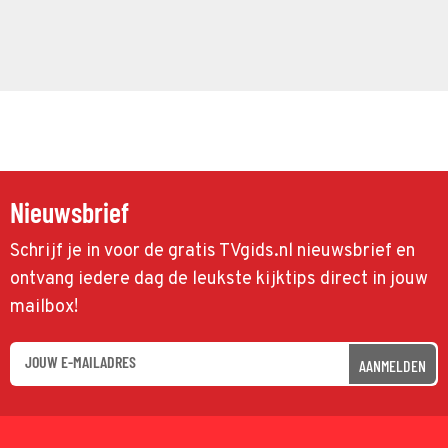
Nieuwsbrief
Schrijf je in voor de gratis TVgids.nl nieuwsbrief en
ontvang iedere dag de leukste kijktips direct in jouw
mailbox!
AANMELDEN