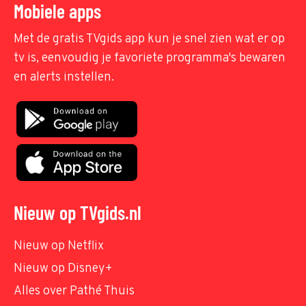
Mobiele apps
Met de gratis TVgids app kun je snel zien wat er op
tv is, eenvoudig je favoriete programma's bewaren
en alerts instellen.
Nieuw op TVgids.nl
Nieuw op Netflix
Nieuw op Disney+
Alles over Pathé Thuis