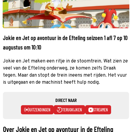
Jokie en Jet op avontuur in de Efteling seizoen 1 afl 7 op 10
augustus om 10:10
Jokie en Jet maken een ritje in de stoomtrein. Wat zien ze
veel van de Efteling onderweg, ze komen zelfs Draak
tegen. Maar dan stopt de trein ineens met rijden. Het vuur
is uitgegaan en de machinist heeft hulp nodig.
DIRECT NAAR
UITZENDINGEN
TERUGKIJKEN
STREAMEN
Over Jokie en Jet op avontuur in de Efteling