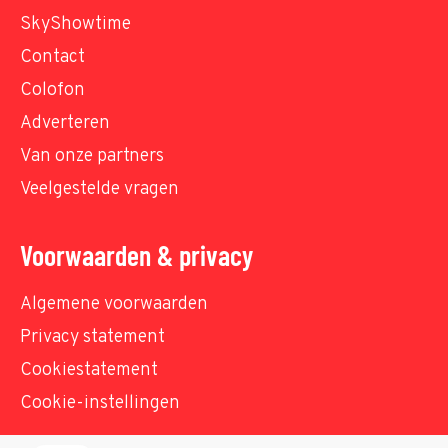
SkyShowtime
Contact
Colofon
Adverteren
Van onze partners
Veelgestelde vragen
Voorwaarden & privacy
Algemene voorwaarden
Privacy statement
Cookiestatement
Cookie-instellingen