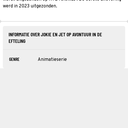
werd in 2023 uitgezonden.
INFORMATIE OVER JOKIE EN JET OP AVONTUUR IN DE
EFTELING
GENRE
Animatieserie