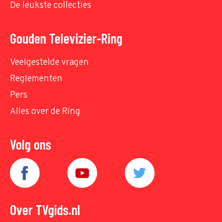
De leukste collecties
Gouden Televizier-Ring
Veelgestelde vragen
Reglementen
Pers
Alles over de Ring
Volg ons
Over TVgids.nl