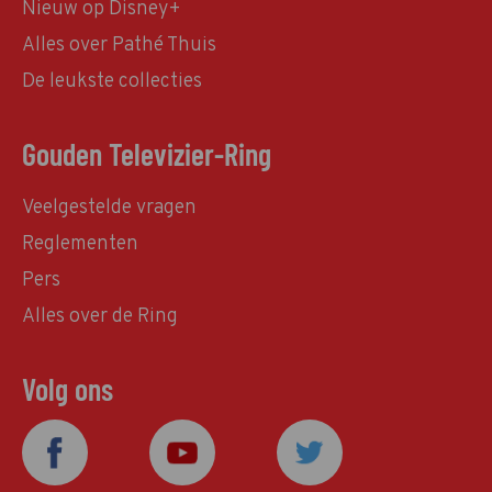
Nieuw op Disney+
Alles over Pathé Thuis
De leukste collecties
Gouden Televizier-Ring
Veelgestelde vragen
Reglementen
Pers
Alles over de Ring
Volg ons