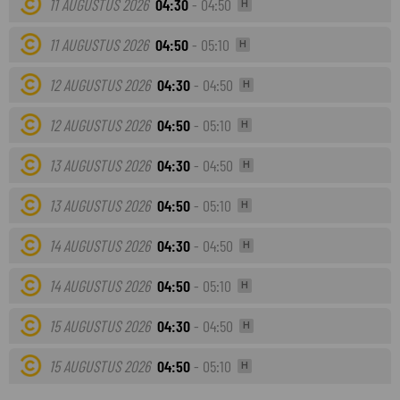
11 AUGUSTUS 2026
04:30
- 04:50
H
11 AUGUSTUS 2026
04:50
- 05:10
H
12 AUGUSTUS 2026
04:30
- 04:50
H
12 AUGUSTUS 2026
04:50
- 05:10
H
13 AUGUSTUS 2026
04:30
- 04:50
H
13 AUGUSTUS 2026
04:50
- 05:10
H
14 AUGUSTUS 2026
04:30
- 04:50
H
14 AUGUSTUS 2026
04:50
- 05:10
H
15 AUGUSTUS 2026
04:30
- 04:50
H
15 AUGUSTUS 2026
04:50
- 05:10
H