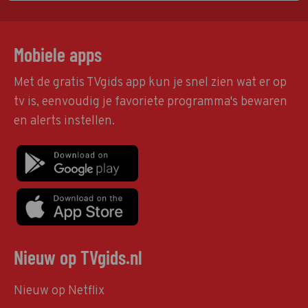
Mobiele apps
Met de gratis TVgids app kun je snel zien wat er op
tv is, eenvoudig je favoriete programma's bewaren
en alerts instellen.
Nieuw op TVgids.nl
Nieuw op Netflix