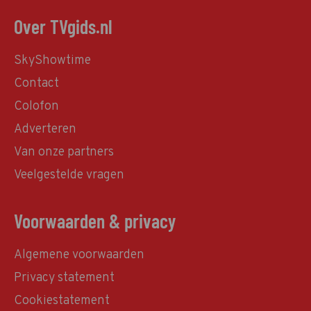
Over TVgids.nl
SkyShowtime
Contact
Colofon
Adverteren
Van onze partners
Veelgestelde vragen
Voorwaarden & privacy
Algemene voorwaarden
Privacy statement
Cookiestatement