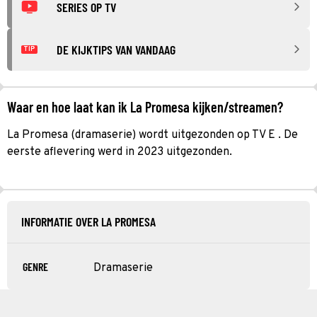
SERIES OP TV
DE KIJKTIPS VAN VANDAAG
TIP
Waar en hoe laat kan ik La Promesa kijken/streamen?
La Promesa (dramaserie) wordt uitgezonden op TV E . De
eerste aflevering werd in 2023 uitgezonden.
INFORMATIE OVER LA PROMESA
GENRE
Dramaserie