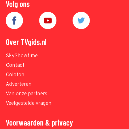
Volg ons
Over TVgids.nl
SkyShowtime
Contact
Colofon
Adverteren
Van onze partners
Veelgestelde vragen
Voorwaarden & privacy