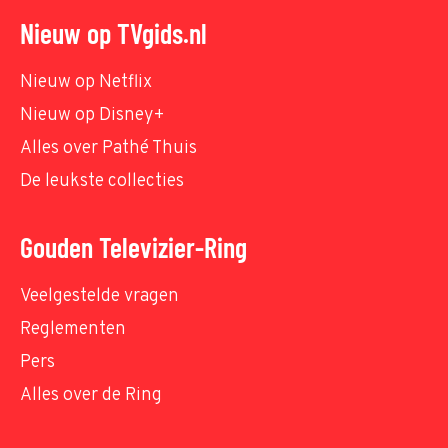
Nieuw op TVgids.nl
Nieuw op Netflix
Nieuw op Disney+
Alles over Pathé Thuis
De leukste collecties
Gouden Televizier-Ring
Veelgestelde vragen
Reglementen
Pers
Alles over de Ring