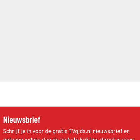
Nieuwsbrief
Schrijf je in voor de gratis TVgids.nl nieuwsbrief en