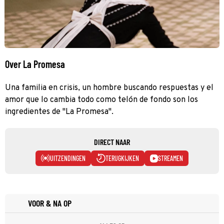
Over La Promesa
Una familia en crisis, un hombre buscando respuestas y el
amor que lo cambia todo como telón de fondo son los
ingredientes de "La Promesa".
DIRECT NAAR
UITZENDINGEN
TERUGKIJKEN
STREAMEN
VOOR & NA OP