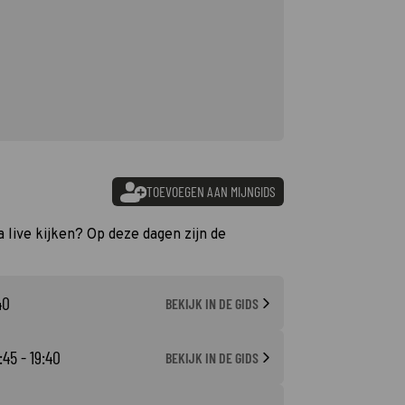
TOEVOEGEN AAN MIJNGIDS
 live kijken? Op deze dagen zijn de
40
BEKIJK IN DE GIDS
:45 - 19:40
BEKIJK IN DE GIDS