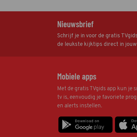
Nieuwsbrief
Schrijf je in voor de gratis TVgi
de leukste kijktips direct in jou
Mobiele apps
Met de gratis TVgids app kun je s
tv is, eenvoudig je favoriete pr
en alerts instellen.