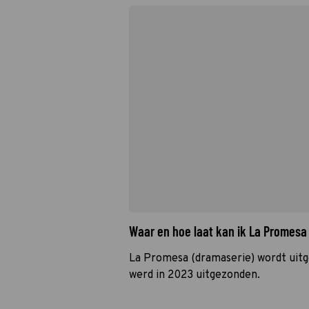
Waar en hoe laat kan ik La Promesa
La Promesa (dramaserie) wordt uitg
werd in 2023 uitgezonden.