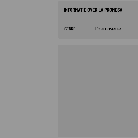
INFORMATIE OVER LA PROMESA
GENRE
Dramaserie