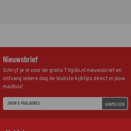
Nieuwsbrief
Schrijf je in voor de gratis TVgids.nl nieuwsbrief en
ontvang iedere dag de leukste kijktips direct in jouw
mailbox!
AANMELDEN