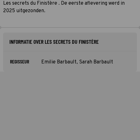
Les secrets du Finistère . De eerste aflevering werd in
2025 uitgezonden.
INFORMATIE OVER LES SECRETS DU FINISTÈRE
REGISSEUR
Emilie Barbault, Sarah Barbault