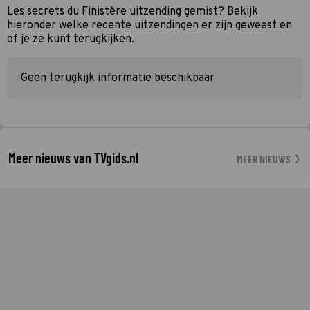
Les secrets du Finistère uitzending gemist? Bekijk
hieronder welke recente uitzendingen er zijn geweest en
of je ze kunt terugkijken.
Geen terugkijk informatie beschikbaar
Meer nieuws van TVgids.nl
MEER NIEUWS