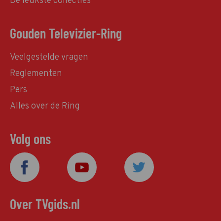
De leukste collecties
Gouden Televizier-Ring
Veelgestelde vragen
Reglementen
Pers
Alles over de Ring
Volg ons
Over TVgids.nl