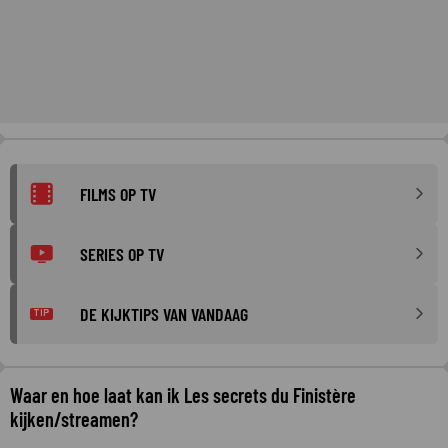
FILMS OP TV
SERIES OP TV
DE KIJKTIPS VAN VANDAAG
TIP
Waar en hoe laat kan ik Les secrets du Finistère
kijken/streamen?