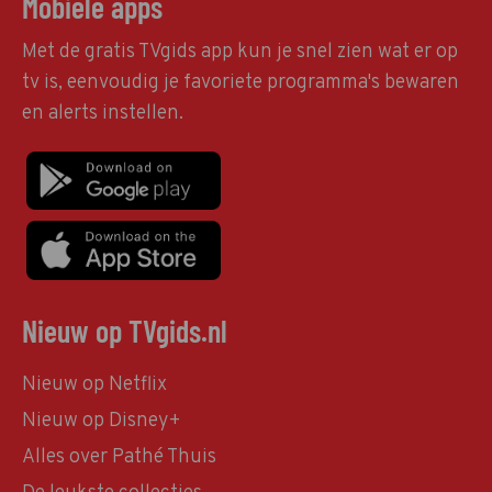
Mobiele apps
Met de gratis TVgids app kun je snel zien wat er op
tv is, eenvoudig je favoriete programma's bewaren
en alerts instellen.
Nieuw op TVgids.nl
Nieuw op Netflix
Nieuw op Disney+
Alles over Pathé Thuis