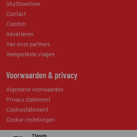
SkyShowtime
Contact
Colofon
Adverteren
Van onze partners
Veelgestelde vragen
Voorwaarden & privacy
Algemene voorwaarden
Privacy statement
Cookiestatement
Cookie-instellingen
TVgids