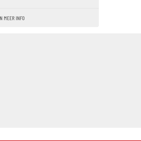
N MEER INFO