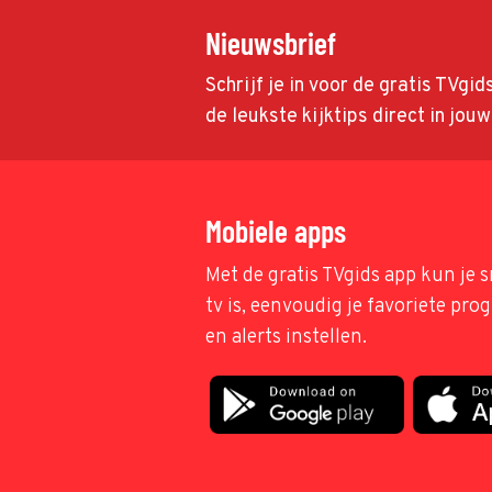
Nieuwsbrief
Schrijf je in voor de gratis TVgi
de leukste kijktips direct in jou
Mobiele apps
Met de gratis TVgids app kun je s
tv is, eenvoudig je favoriete pr
en alerts instellen.