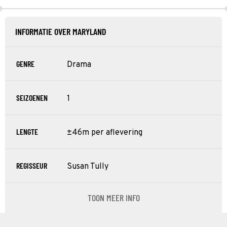
INFORMATIE OVER MARYLAND
GENRE
Drama
SEIZOENEN
1
LENGTE
±46m per aflevering
REGISSEUR
Susan Tully
TOON MEER INFO