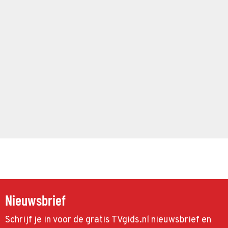
Nieuwsbrief
Schrijf je in voor de gratis TVgids.nl nieuwsbrief en