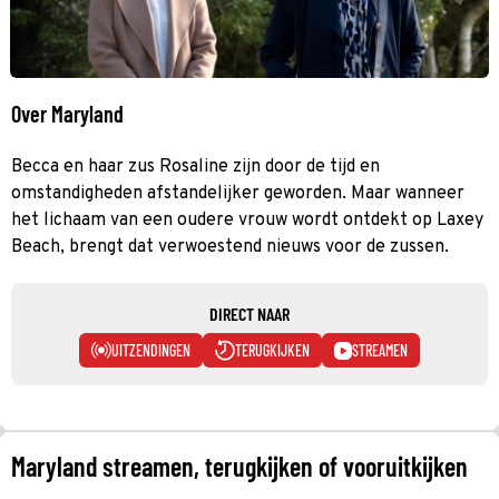
Over Maryland
Becca en haar zus Rosaline zijn door de tijd en
omstandigheden afstandelijker geworden. Maar wanneer
het lichaam van een oudere vrouw wordt ontdekt op Laxey
Beach, brengt dat verwoestend nieuws voor de zussen.
DIRECT NAAR
UITZENDINGEN
TERUGKIJKEN
STREAMEN
Maryland streamen, terugkijken of vooruitkijken