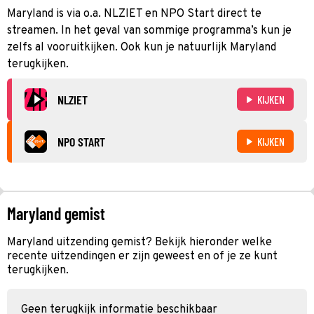
Maryland is via o.a. NLZIET en NPO Start direct te
streamen. In het geval van sommige programma’s kun je
zelfs al vooruitkijken. Ook kun je natuurlijk Maryland
terugkijken.
NLZIET
KIJKEN
NPO START
KIJKEN
Maryland gemist
Maryland uitzending gemist? Bekijk hieronder welke
recente uitzendingen er zijn geweest en of je ze kunt
terugkijken.
Geen terugkijk informatie beschikbaar