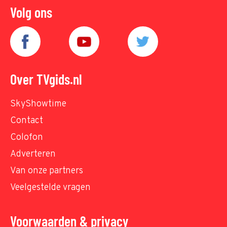
Volg ons
Over TVgids.nl
SkyShowtime
Contact
Colofon
Adverteren
Van onze partners
Veelgestelde vragen
Voorwaarden & privacy