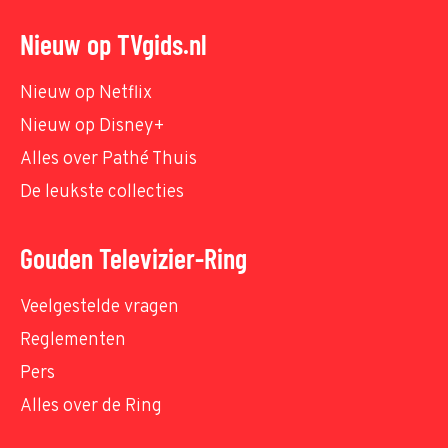
Nieuw op TVgids.nl
Nieuw op Netflix
Nieuw op Disney+
Alles over Pathé Thuis
De leukste collecties
Gouden Televizier-Ring
Veelgestelde vragen
Reglementen
Pers
Alles over de Ring