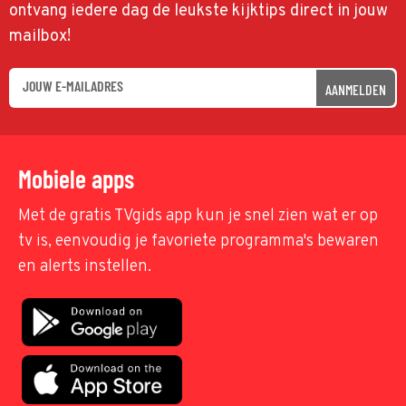
ontvang iedere dag de leukste kijktips direct in jouw
mailbox!
AANMELDEN
Mobiele apps
Met de gratis TVgids app kun je snel zien wat er op
tv is, eenvoudig je favoriete programma's bewaren
en alerts instellen.