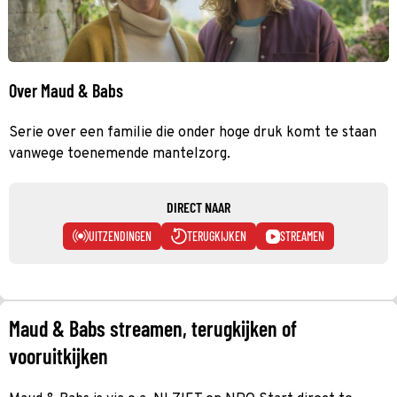
Over Maud & Babs
Serie over een familie die onder hoge druk komt te staan
vanwege toenemende mantelzorg.
DIRECT NAAR
UITZENDINGEN
TERUGKIJKEN
STREAMEN
Maud & Babs streamen, terugkijken of
vooruitkijken