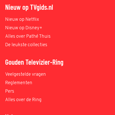
Nieuw op TVgids.nl
Nieuw op Netflix
Nieuw op Disney+
Alles over Pathé Thuis
De leukste collecties
Gouden Televizier-Ring
Veelgestelde vragen
Reglementen
Pers
Alles over de Ring