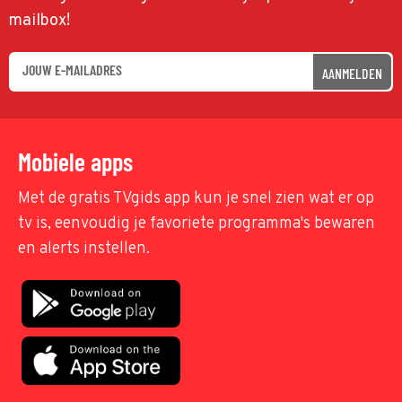
mailbox!
AANMELDEN
Mobiele apps
Met de gratis TVgids app kun je snel zien wat er op
tv is, eenvoudig je favoriete programma's bewaren
en alerts instellen.