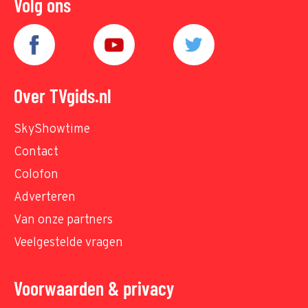
Volg ons
Over TVgids.nl
SkyShowtime
Contact
Colofon
Adverteren
Van onze partners
Veelgestelde vragen
Voorwaarden & privacy