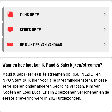
FILMS OP TV
SERIES OP TV
DE KIJKTIPS VAN VANDAAG
TIP
Waar en hoe laat kan ik Maud & Babs kijken/streamen?
Maud & Babs (serie) is te streamen op (o.a.) NLZIET en
NPO Start (
klik hier
voor alle streamingdiensten). In deze
serie spelen onder anderen Georgina Verbaan, Kim van
Kooten en Loes Luca. Er zijn 2 seizoenen verschenen en de
eerste aflevering werd in 2021 uitgezonden.