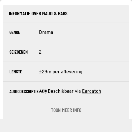
INFORMATIE OVER MAUD & BABS
GENRE
Drama
SEIZOENEN
2
LENGTE
±29m per aflevering
AUDIODESCRIPTIE
Beschikbaar via
Earcatch
TOON MEER INFO