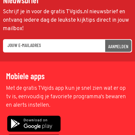
Schrijf je in voor de gratis TVgids.nl nieuwsbrief en
ontvang iedere dag de leukste kijktips direct in jouw
mailbox!
AANMELDEN
Mobiele apps
Met de gratis TVgids app kun je snel zien wat er op
tv is, eenvoudig je favoriete programma's bewaren
en alerts instellen.