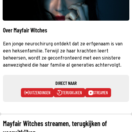
Over Mayfair Witches
Een jonge neurochirurg ontdekt dat ze erfgenaam is van
een heksenfamilie. Terwijl ze haar krachten leert
beheersen, wordt ze geconfronteerd met een sinistere
aanwezigheid die haar familie al generaties achtervolgt.
DIRECT NAAR
UITZENDINGEN
TERUGKIJKEN
STREAMEN
Mayfair Witches streamen, terugkijken of