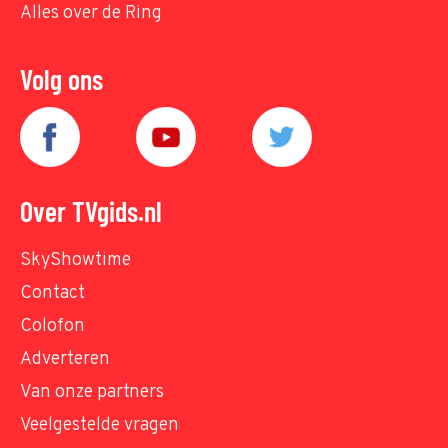
Alles over de Ring
Volg ons
Over TVgids.nl
SkyShowtime
Contact
Colofon
Adverteren
Van onze partners
Veelgestelde vragen