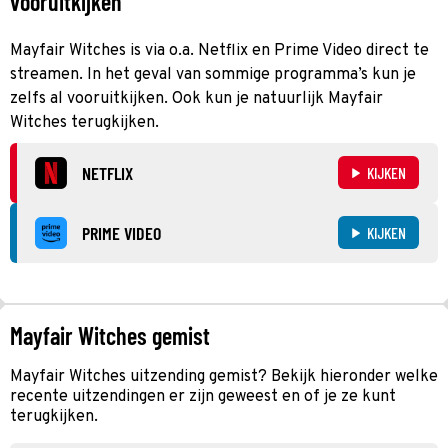
vooruitkijken
Mayfair Witches is via o.a. Netflix en Prime Video direct te
streamen. In het geval van sommige programma’s kun je
zelfs al vooruitkijken. Ook kun je natuurlijk Mayfair
Witches terugkijken.
NETFLIX
KIJKEN
PRIME VIDEO
KIJKEN
Mayfair Witches gemist
Mayfair Witches uitzending gemist? Bekijk hieronder welke
recente uitzendingen er zijn geweest en of je ze kunt
terugkijken.