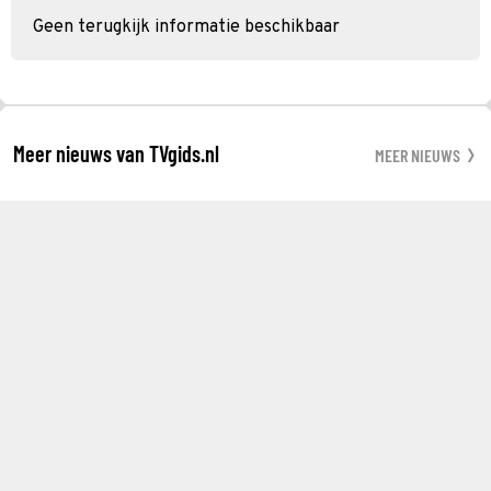
Geen terugkijk informatie beschikbaar
Meer nieuws van TVgids.nl
MEER NIEUWS