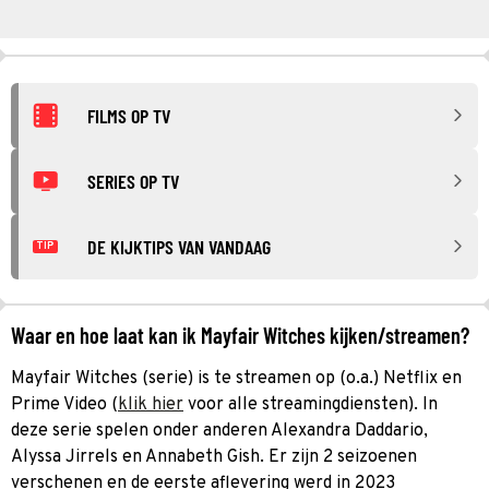
FILMS OP TV
SERIES OP TV
DE KIJKTIPS VAN VANDAAG
TIP
Waar en hoe laat kan ik Mayfair Witches kijken/streamen?
Mayfair Witches (serie) is te streamen op (o.a.) Netflix en
Prime Video (
klik hier
voor alle streamingdiensten). In
deze serie spelen onder anderen Alexandra Daddario,
Alyssa Jirrels en Annabeth Gish. Er zijn 2 seizoenen
verschenen en de eerste aflevering werd in 2023