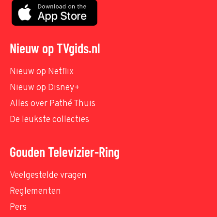
Nieuw op TVgids.nl
Nieuw op Netflix
Nieuw op Disney+
Alles over Pathé Thuis
De leukste collecties
Gouden Televizier-Ring
Veelgestelde vragen
Reglementen
Pers