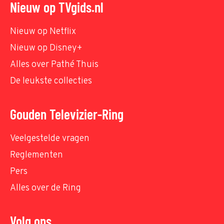
Nieuw op TVgids.nl
Nieuw op Netflix
Nieuw op Disney+
Alles over Pathé Thuis
De leukste collecties
Gouden Televizier-Ring
Veelgestelde vragen
Reglementen
Pers
Alles over de Ring
Volg ons