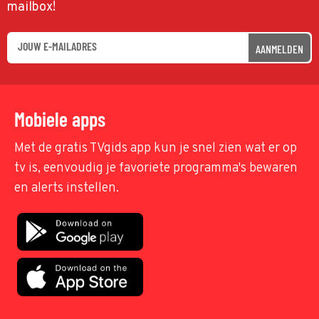
mailbox!
AANMELDEN
Mobiele apps
Met de gratis TVgids app kun je snel zien wat er op
tv is, eenvoudig je favoriete programma's bewaren
en alerts instellen.