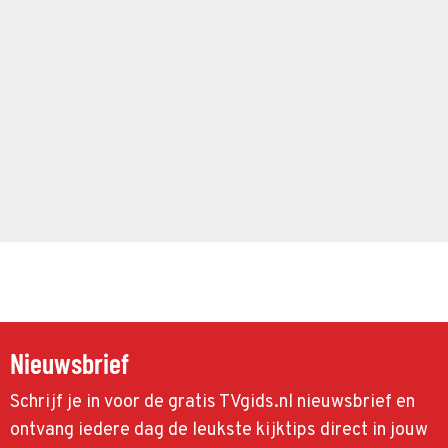
Nieuwsbrief
Schrijf je in voor de gratis TVgids.nl nieuwsbrief en
ontvang iedere dag de leukste kijktips direct in jouw