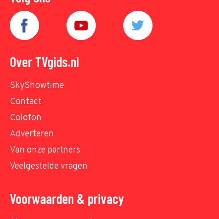
Over TVgids.nl
SkyShowtime
Contact
Colofon
Adverteren
Van onze partners
Veelgestelde vragen
Voorwaarden & privacy