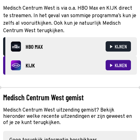
Medisch Centrum West is via o.a. HBO Max en KIJK direct
te streamen. In het geval van sommige programma’s kun je
zelfs al vooruitkijken. Ook kun je natuurlijk Medisch
Centrum West terugkijken.
HBO MAX
KIJKEN
KIJK
KIJKEN
Medisch Centrum West gemist
Medisch Centrum West uitzending gemist? Bekijk
hieronder welke recente uitzendingen er zijn geweest en
of je ze kunt terugkijken.