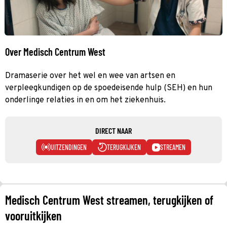
Over Medisch Centrum West
Dramaserie over het wel en wee van artsen en
verpleegkundigen op de spoedeisende hulp (SEH) en hun
onderlinge relaties in en om het ziekenhuis.
DIRECT NAAR
UITZENDINGEN
TERUGKIJKEN
STREAMEN
Medisch Centrum West streamen, terugkijken of
vooruitkijken