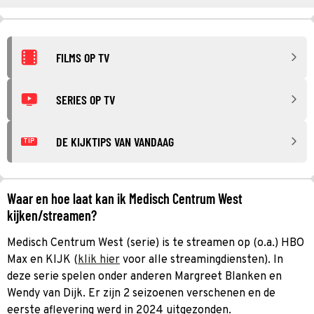
FILMS OP TV
SERIES OP TV
DE KIJKTIPS VAN VANDAAG
TIP
Waar en hoe laat kan ik Medisch Centrum West
kijken/streamen?
Medisch Centrum West (serie) is te streamen op (o.a.) HBO
Max en KIJK (
klik hier
voor alle streamingdiensten). In
deze serie spelen onder anderen Margreet Blanken en
Wendy van Dijk. Er zijn 2 seizoenen verschenen en de
eerste aflevering werd in 2024 uitgezonden.