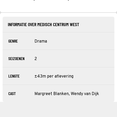
INFORMATIE OVER MEDISCH CENTRUM WEST
GENRE
Drama
SEIZOENEN
2
LENGTE
±43m per aflevering
CAST
Margreet Blanken, Wendy van Dijk