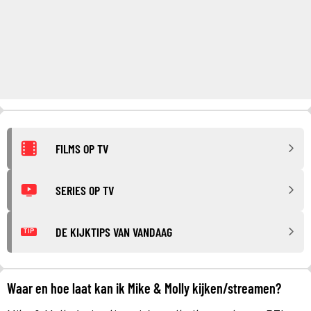
FILMS OP TV
SERIES OP TV
DE KIJKTIPS VAN VANDAAG
TIP
Waar en hoe laat kan ik Mike & Molly kijken/streamen?