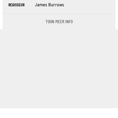
REGISSEUR
James Burrows
TOON MEER INFO