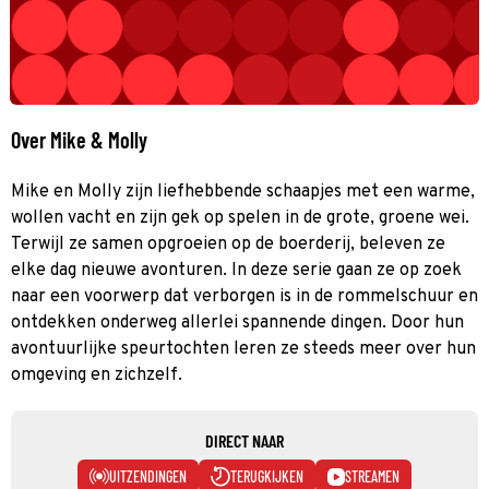
Over Mike & Molly
Mike en Molly zijn liefhebbende schaapjes met een warme,
wollen vacht en zijn gek op spelen in de grote, groene wei.
Terwijl ze samen opgroeien op de boerderij, beleven ze
elke dag nieuwe avonturen. In deze serie gaan ze op zoek
naar een voorwerp dat verborgen is in de rommelschuur en
ontdekken onderweg allerlei spannende dingen. Door hun
avontuurlijke speurtochten leren ze steeds meer over hun
omgeving en zichzelf.
DIRECT NAAR
UITZENDINGEN
TERUGKIJKEN
STREAMEN