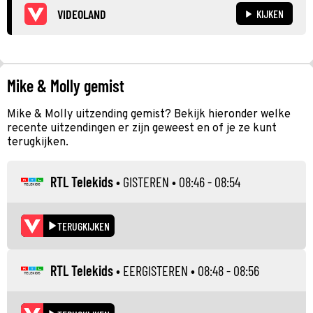
VIDEOLAND
KIJKEN
Mike & Molly gemist
Mike & Molly uitzending gemist? Bekijk hieronder welke
recente uitzendingen er zijn geweest en of je ze kunt
terugkijken.
RTL Telekids
•
GISTEREN
• 08:46 - 08:54
TERUGKIJKEN
RTL Telekids
•
EERGISTEREN
• 08:48 - 08:56