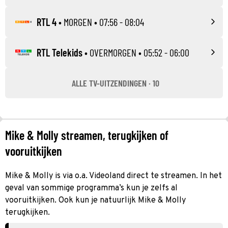
RTL 4
•
MORGEN
• 07:56 - 08:04
RTL Telekids
•
OVERMORGEN
• 05:52 - 06:00
ALLE TV-UITZENDINGEN · 10
Mike & Molly streamen, terugkijken of
vooruitkijken
Mike & Molly is via o.a. Videoland direct te streamen. In het
geval van sommige programma’s kun je zelfs al
vooruitkijken. Ook kun je natuurlijk Mike & Molly
terugkijken.