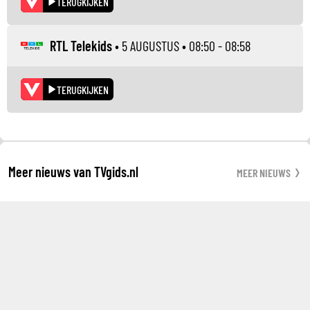
TERUGKIJKEN
RTL Telekids
•
5 AUGUSTUS
• 08:50 - 08:58
TERUGKIJKEN
Meer nieuws van TVgids.nl
MEER NIEUWS