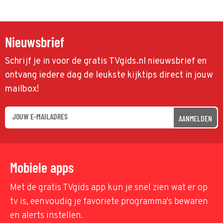
Nieuwsbrief
Schrijf je in voor de gratis TVgids.nl nieuwsbrief en
ontvang iedere dag de leukste kijktips direct in jouw
mailbox!
AANMELDEN
Mobiele apps
Met de gratis TVgids app kun je snel zien wat er op
tv is, eenvoudig je favoriete programma's bewaren
en alerts instellen.