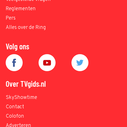
Reglementen
Pers
Alles over de Ring
Volg ons
Over TVgids.nl
SkyShowtime
Contact
Colofon
Adverteren