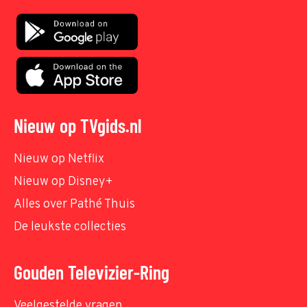
Nieuw op TVgids.nl
Nieuw op Netflix
Nieuw op Disney+
Alles over Pathé Thuis
De leukste collecties
Gouden Televizier-Ring
Veelgestelde vragen