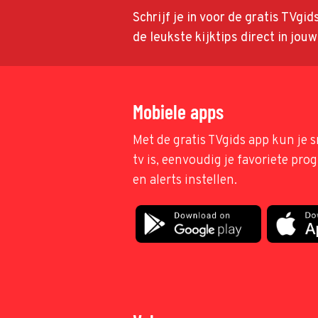
Schrijf je in voor de gratis TVgi
de leukste kijktips direct in jou
Mobiele apps
Met de gratis TVgids app kun je s
tv is, eenvoudig je favoriete pr
en alerts instellen.