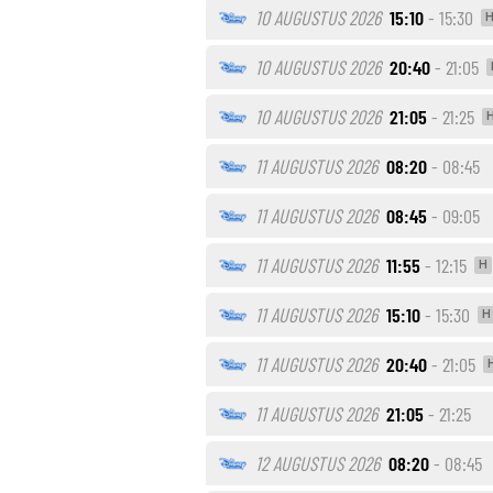
10 AUGUSTUS 2026
15:10
- 15:30
10 AUGUSTUS 2026
20:40
- 21:05
10 AUGUSTUS 2026
21:05
- 21:25
11 AUGUSTUS 2026
08:20
- 08:45
11 AUGUSTUS 2026
08:45
- 09:05
11 AUGUSTUS 2026
11:55
- 12:15
H
11 AUGUSTUS 2026
15:10
- 15:30
H
11 AUGUSTUS 2026
20:40
- 21:05
11 AUGUSTUS 2026
21:05
- 21:25
12 AUGUSTUS 2026
08:20
- 08:45