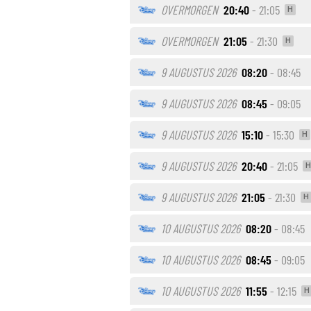
OVERMORGEN
20:40
- 21:05
H
OVERMORGEN
21:05
- 21:30
H
9 AUGUSTUS 2026
08:20
- 08:45
9 AUGUSTUS 2026
08:45
- 09:05
9 AUGUSTUS 2026
15:10
- 15:30
H
9 AUGUSTUS 2026
20:40
- 21:05
H
9 AUGUSTUS 2026
21:05
- 21:30
H
10 AUGUSTUS 2026
08:20
- 08:45
10 AUGUSTUS 2026
08:45
- 09:05
10 AUGUSTUS 2026
11:55
- 12:15
H