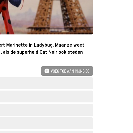
dert Marinette in Ladybug. Maar ze weet
is, als de superheld Cat Noir ook steden
VOEG TOE AAN MIJNGIDS