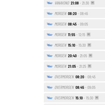
VANAVOND
21:08
- 21:30
H
MORGEN
08:20
- 08:45
MORGEN
08:45
- 09:05
MORGEN
11:55
- 12:15
H
MORGEN
15:10
- 15:30
H
MORGEN
20:40
- 21:05
H
MORGEN
21:05
- 21:25
H
OVERMORGEN
08:20
- 08:45
OVERMORGEN
08:45
- 09:05
OVERMORGEN
15:10
- 15:30
H