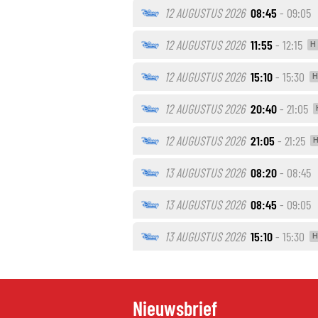
12 AUGUSTUS 2026
08:45
- 09:05
12 AUGUSTUS 2026
11:55
- 12:15
H
12 AUGUSTUS 2026
15:10
- 15:30
H
12 AUGUSTUS 2026
20:40
- 21:05
12 AUGUSTUS 2026
21:05
- 21:25
13 AUGUSTUS 2026
08:20
- 08:45
13 AUGUSTUS 2026
08:45
- 09:05
13 AUGUSTUS 2026
15:10
- 15:30
H
Nieuwsbrief