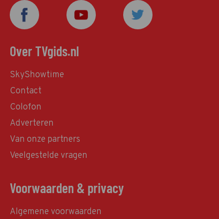
Over TVgids.nl
SkyShowtime
Contact
Colofon
Adverteren
Van onze partners
Veelgestelde vragen
Voorwaarden & privacy
Algemene voorwaarden