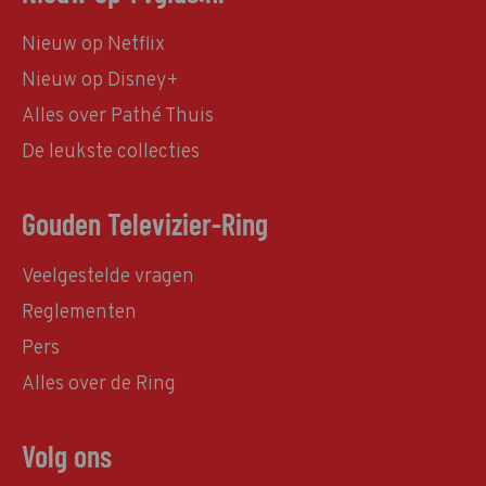
Nieuw op Netflix
Nieuw op Disney+
Alles over Pathé Thuis
De leukste collecties
Gouden Televizier-Ring
Veelgestelde vragen
Reglementen
Pers
Alles over de Ring
Volg ons