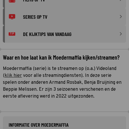
SERIES OP TV
DE KIJKTIPS VAN VANDAAG
TIP
Waar en hoe laat kan ik Moedermaffia kijken/streamen?
Moedermaffia (serie) is te streamen op (o.a.) Videoland
(
klik hier
voor alle streamingdiensten). In deze serie
spelen onder anderen Armand Rosbak, Benja Bruijning en
Beppie Melissen. Er zijn 3 seizoenen verschenen en de
eerste aflevering werd in 2022 uitgezonden.
INFORMATIE OVER MOEDERMAFFIA