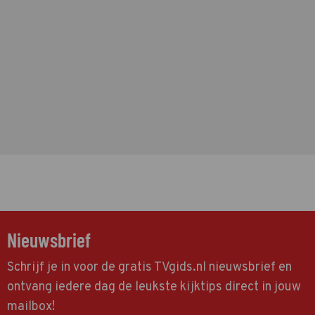
Nieuwsbrief
Schrijf je in voor de gratis TVgids.nl nieuwsbrief en
ontvang iedere dag de leukste kijktips direct in jouw
mailbox!