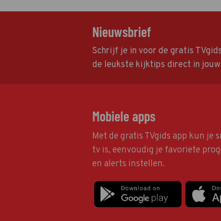
Nieuwsbrief
Schrijf je in voor de gratis TVgi
de leukste kijktips direct in jou
Mobiele apps
Met de gratis TVgids app kun je s
tv is, eenvoudig je favoriete pr
en alerts instellen.