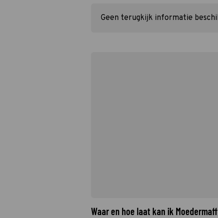
Geen terugkijk informatie besch
Waar en hoe laat kan ik Moedermaff