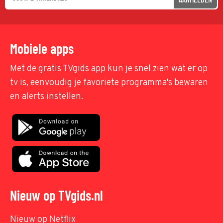
Mobiele apps
Met de gratis TVgids app kun je snel zien wat er op
tv is, eenvoudig je favoriete programma's bewaren
en alerts instellen.
Nieuw op TVgids.nl
Nieuw op Netflix