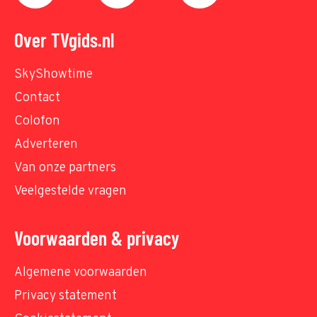
Over TVgids.nl
SkyShowtime
Contact
Colofon
Adverteren
Van onze partners
Veelgestelde vragen
Voorwaarden & privacy
Algemene voorwaarden
Privacy statement