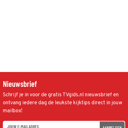
Nieuwsbrief
Schrijf je in voor de gratis TVgids.nl nieuwsbrief en
ontvang iedere dag de leukste kijktips direct in jouw
mailbox!
AANMELDEN