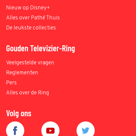
Nieuw op Disney+
Alles over Pathé Thuis
De leukste collecties
Gouden Televizier-Ring
Veelgestelde vragen
Reglementen
Pers
Alles over de Ring
Volg ons