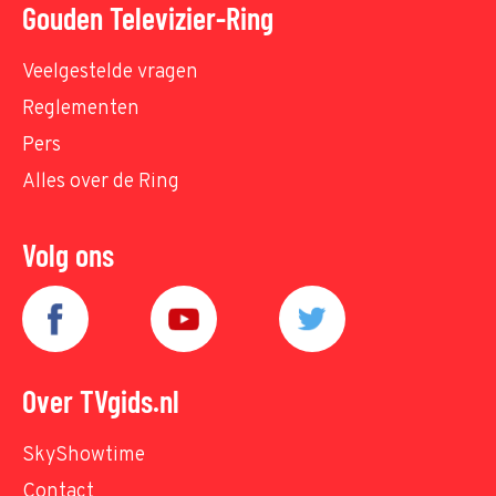
Gouden Televizier-Ring
Veelgestelde vragen
Reglementen
Pers
Alles over de Ring
Volg ons
Over TVgids.nl
SkyShowtime
Contact