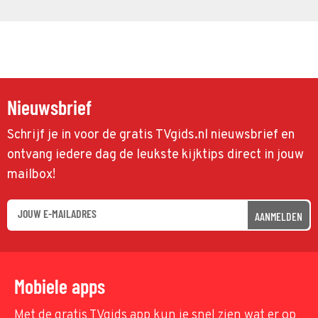
Nieuwsbrief
Schrijf je in voor de gratis TVgids.nl nieuwsbrief en
ontvang iedere dag de leukste kijktips direct in jouw
mailbox!
AANMELDEN
Mobiele apps
Met de gratis TVgids app kun je snel zien wat er op