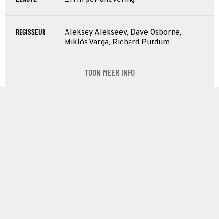
REGISSEUR
Aleksey Alekseev, Dave Osborne,
Miklós Varga, Richard Purdum
TOON MEER INFO