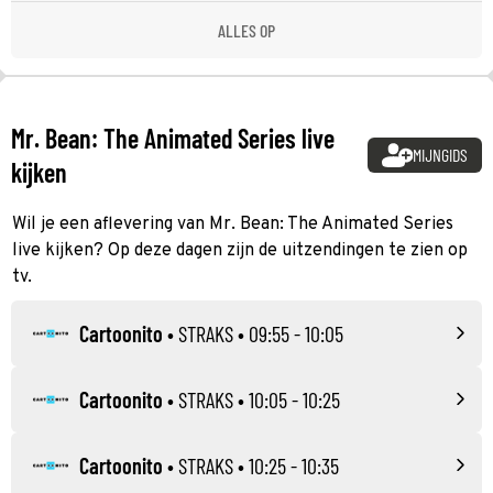
ALLES OP
Mr. Bean: The Animated Series live
MIJNGIDS
kijken
Wil je een aflevering van Mr. Bean: The Animated Series
live kijken? Op deze dagen zijn de uitzendingen te zien op
tv.
Cartoonito
•
STRAKS
• 09:55 - 10:05
Cartoonito
•
STRAKS
• 10:05 - 10:25
Cartoonito
•
STRAKS
• 10:25 - 10:35