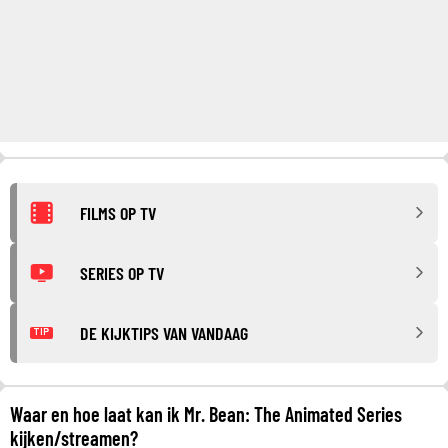
FILMS OP TV
SERIES OP TV
DE KIJKTIPS VAN VANDAAG
TIP
Waar en hoe laat kan ik Mr. Bean: The Animated Series
kijken/streamen?