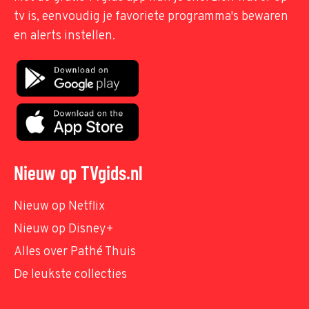
tv is, eenvoudig je favoriete programma's bewaren
en alerts instellen.
Nieuw op TVgids.nl
Nieuw op Netflix
Nieuw op Disney+
Alles over Pathé Thuis
De leukste collecties