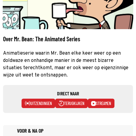
Over Mr. Bean: The Animated Series
Animatieserie waarin Mr. Bean elke keer weer op een
doldwaze en onhandige manier in de meest bizarre
situaties terechtkomt, maar er ook weer op eigenzinnige
wijze uit weet te ontsnappen.
DIRECT NAAR
UITZENDINGEN
TERUGKIJKEN
STREAMEN
VOOR & NA OP