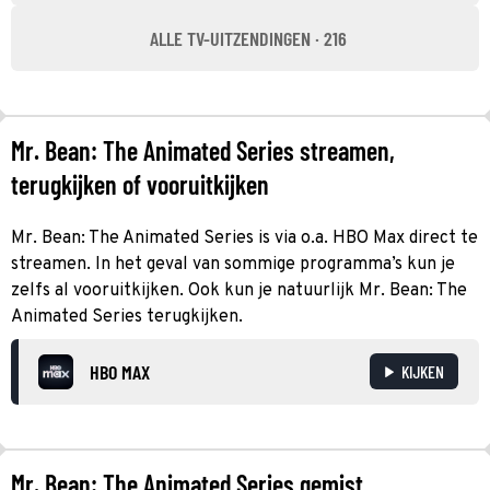
ALLE TV-UITZENDINGEN · 216
Mr. Bean: The Animated Series streamen,
terugkijken of vooruitkijken
Mr. Bean: The Animated Series is via o.a. HBO Max direct te
streamen. In het geval van sommige programma’s kun je
zelfs al vooruitkijken. Ook kun je natuurlijk Mr. Bean: The
Animated Series terugkijken.
HBO MAX
KIJKEN
Mr. Bean: The Animated Series gemist