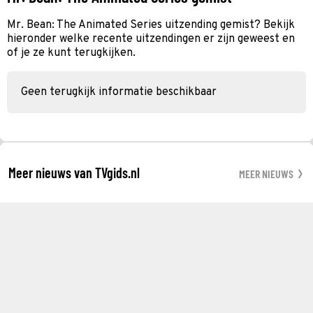
Mr. Bean: The Animated Series uitzending gemist? Bekijk
hieronder welke recente uitzendingen er zijn geweest en
of je ze kunt terugkijken.
Geen terugkijk informatie beschikbaar
Meer nieuws van TVgids.nl
MEER NIEUWS