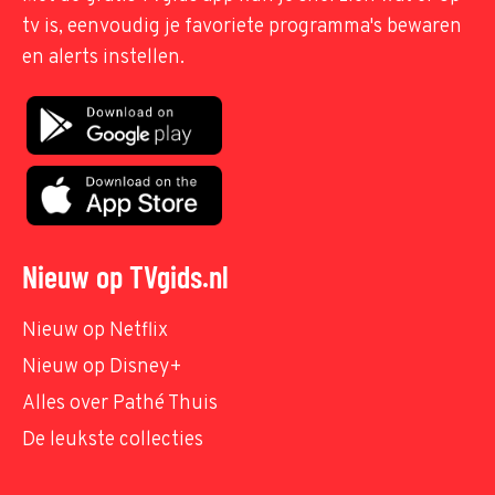
tv is, eenvoudig je favoriete programma's bewaren
en alerts instellen.
Nieuw op TVgids.nl
Nieuw op Netflix
Nieuw op Disney+
Alles over Pathé Thuis
De leukste collecties