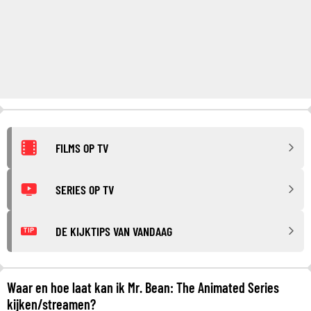
FILMS OP TV
SERIES OP TV
DE KIJKTIPS VAN VANDAAG
TIP
Waar en hoe laat kan ik Mr. Bean: The Animated Series
kijken/streamen?