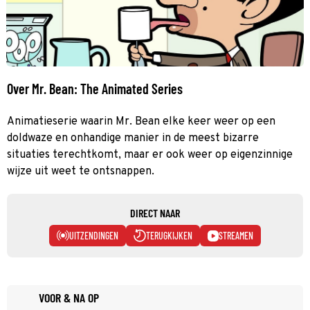
Over Mr. Bean: The Animated Series
Animatieserie waarin Mr. Bean elke keer weer op een
doldwaze en onhandige manier in de meest bizarre
situaties terechtkomt, maar er ook weer op eigenzinnige
wijze uit weet te ontsnappen.
DIRECT NAAR
UITZENDINGEN
TERUGKIJKEN
STREAMEN
VOOR & NA OP