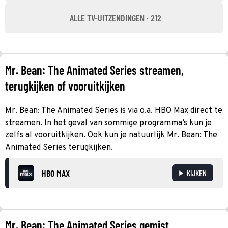
ALLE TV-UITZENDINGEN · 212
Mr. Bean: The Animated Series streamen,
terugkijken of vooruitkijken
Mr. Bean: The Animated Series is via o.a. HBO Max direct te
streamen. In het geval van sommige programma’s kun je
zelfs al vooruitkijken. Ook kun je natuurlijk Mr. Bean: The
Animated Series terugkijken.
HBO MAX
KIJKEN
Mr. Bean: The Animated Series gemist