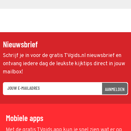
Nieuwsbrief
Schrijf je in voor de gratis TVgids.nl nieuwsbrief en
ontvang iedere dag de leukste kijktips direct in jouw
mailbox!
AANMELDEN
Mobiele apps
Met de gratis TVgids app kun je snel zien wat er op