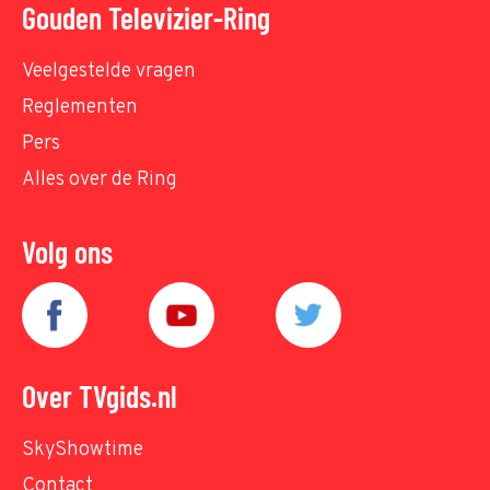
Gouden Televizier-Ring
Veelgestelde vragen
Reglementen
Pers
Alles over de Ring
Volg ons
Over TVgids.nl
SkyShowtime
Contact