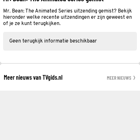
Mr. Bean: The Animated Series uitzending gemist? Bekijk
hieronder welke recente uitzendingen er zijn geweest en
of je ze kunt terugkijken.
Geen terugkijk informatie beschikbaar
Meer nieuws van TVgids.nl
MEER NIEUWS