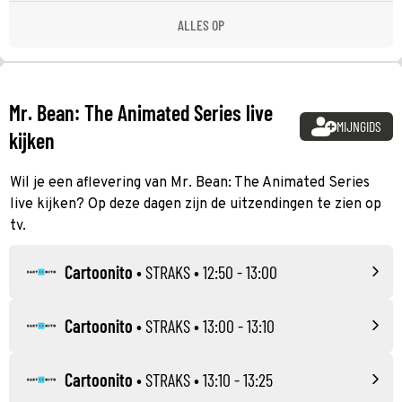
ALLES OP
Mr. Bean: The Animated Series live
MIJNGIDS
kijken
Wil je een aflevering van Mr. Bean: The Animated Series
live kijken? Op deze dagen zijn de uitzendingen te zien op
tv.
Cartoonito
•
STRAKS
• 12:50 - 13:00
Cartoonito
•
STRAKS
• 13:00 - 13:10
Cartoonito
•
STRAKS
• 13:10 - 13:25