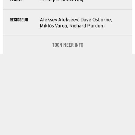
REGISSEUR
Aleksey Alekseev, Dave Osborne,
Miklós Varga, Richard Purdum
TOON MEER INFO